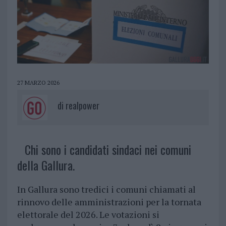
27 MARZO 2026
di
realpower
Chi sono i candidati sindaci nei comuni
della Gallura.
In Gallura sono tredici i comuni chiamati al
rinnovo delle amministrazioni per la tornata
elettorale del 2026. Le votazioni si