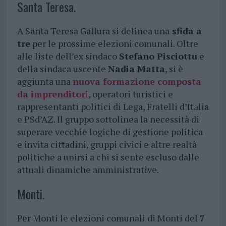
Santa Teresa.
A Santa Teresa Gallura si delinea una
sfida a
tre
per le prossime elezioni comunali. Oltre
alle liste dell’ex sindaco
Stefano Pisciottu
e
della sindaca uscente
Nadia Matta
, si è
aggiunta una
nuova formazione
composta
da imprenditori
, operatori turistici e
rappresentanti politici di Lega, Fratelli d’Italia
e PSd’AZ. Il gruppo sottolinea la necessità di
superare vecchie logiche di gestione politica
e invita cittadini, gruppi civici e altre realtà
politiche a unirsi a chi si sente escluso dalle
attuali dinamiche amministrative.
Monti.
Per Monti le elezioni comunali di Monti del
7