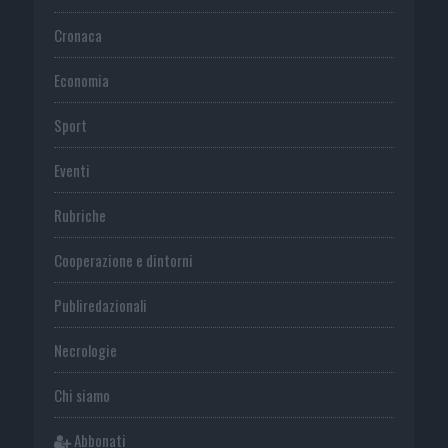
Cronaca
Economia
Sport
Eventi
Rubriche
Cooperazione e dintorni
Publiredazionali
Necrologie
Chi siamo
Abbonati