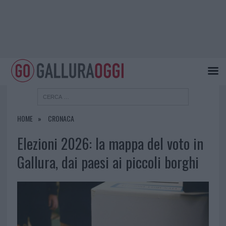
HOME
CRONACA
Elezioni 2026: la mappa del voto in
Gallura, dai paesi ai piccoli borghi