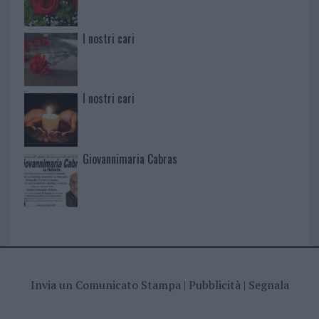
I nostri cari
I nostri cari
Giovannimaria Cabras
Invia un Comunicato Stampa
|
Pubblicità
|
Segnala