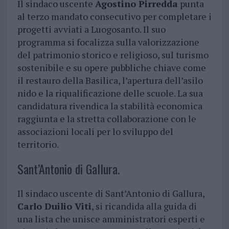
Il sindaco uscente
Agostino Pirredda
punta
al terzo mandato consecutivo per completare i
progetti avviati a Luogosanto. Il suo
programma si focalizza sulla valorizzazione
del patrimonio storico e religioso, sul turismo
sostenibile e su opere pubbliche chiave come
il restauro della Basilica, l’apertura dell’asilo
nido e la riqualificazione delle scuole. La sua
candidatura rivendica la stabilità economica
raggiunta e la stretta collaborazione con le
associazioni locali per lo sviluppo del
territorio.
Sant’Antonio di Gallura.
Il sindaco uscente di Sant’Antonio di Gallura,
Carlo Duilio Viti
, si ricandida alla guida di
una lista che unisce amministratori esperti e