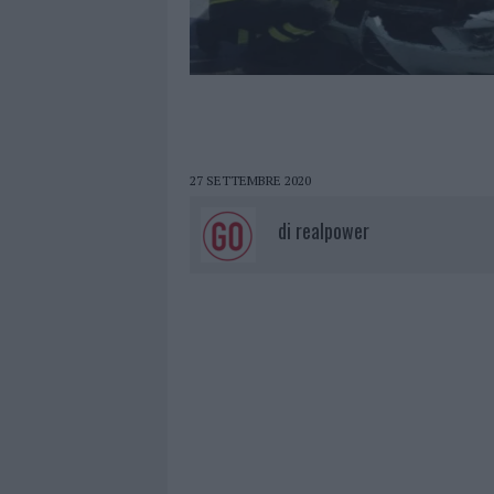
27 SETTEMBRE 2020
di
realpower