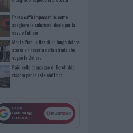
Pausa caffè impeccabile: come
scegliere la soluzione ideale per la
casa e l’ufficio
Monte Pino, la fine di un lungo dolore:
storia e rinascita della strada che
segnò la Gallura
Raid nelle campagne di Berchidda,
rischio per la rete elettrica