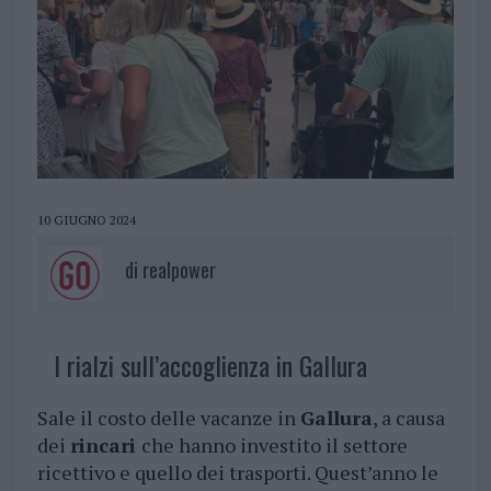
10 GIUGNO 2024
di
realpower
I rialzi sull’accoglienza in Gallura
Sale il costo delle vacanze in
Gallura
, a causa
dei
rincari
che hanno investito il settore
ricettivo e quello dei trasporti. Quest’anno le