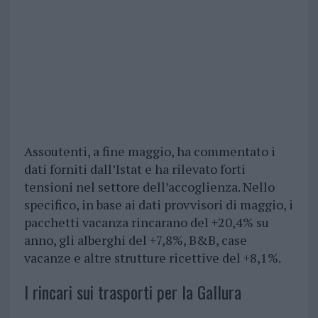
Assoutenti, a fine maggio, ha commentato i
dati forniti dall’Istat e ha rilevato forti
tensioni nel settore dell’accoglienza. Nello
specifico, in base ai dati provvisori di maggio, i
pacchetti vacanza rincarano del +20,4% su
anno, gli alberghi del +7,8%, B&B, case
vacanze e altre strutture ricettive del +8,1%.
I rincari sui trasporti per la Gallura