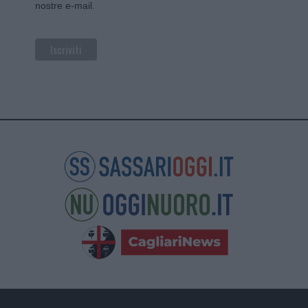
nostre e-mail.