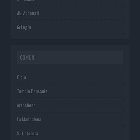
Abbonati
Login
COMUNI
Olbia
Tempio Pausania
Arzachena
La Maddalena
S. T. Gallura