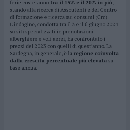
ferie costeranno
tra il 15% e il 20% in più
,
stando alla ricerca di Assoutenti e del Centro
di formazione e ricerca sui consumi (Crc).
L’indagine, condotta tra il 3 e il 6 giugno 2024
su siti specializzati in prenotazioni
alberghiere e voli aerei, ha confrontato i
prezzi del 2023 con quelli di quest’anno. La
Sardegna, in generale, è la
regione coinvolta
dalla crescita percentuale più elevata
su
base annua.