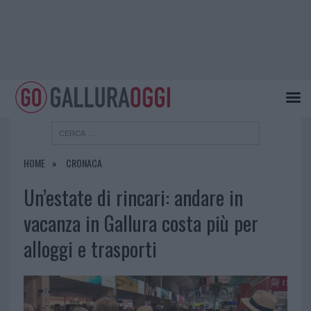
HOME
CRONACA
Un’estate di rincari: andare in
vacanza in Gallura costa più per
alloggi e trasporti