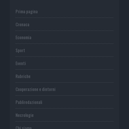
Prima pagina
Cronaca
Economia
Sport
Eventi
Rubriche
Cooperazione e dintorni
Publiredazionali
Necrologie
Chi siamo