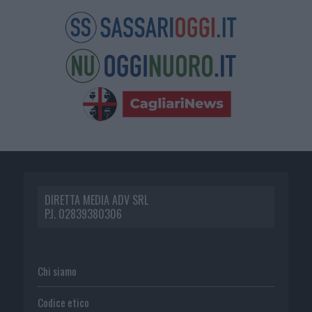
DIRETTA MEDIA ADV SRL
P.I. 02839380306
Chi siamo
Codice etico