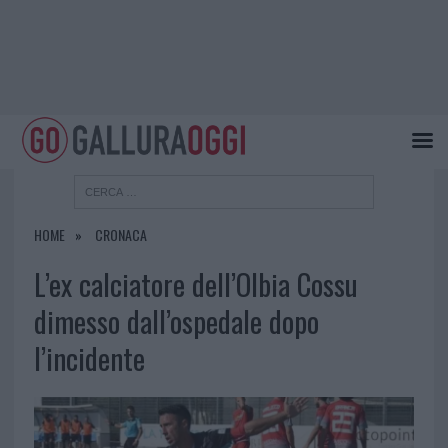
HOME
CRONACA
L’ex calciatore dell’Olbia Cossu
dimesso dall’ospedale dopo
l’incidente