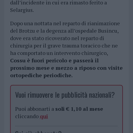
dall’incidente in cui era rimasto ferito a
Selargius.
Dopo una nottata nel reparto di rianimazione
del Brotzu e la degenza all’ospedale Busincu,
dove era stato ricoverato nel reparto di
chirurgia per il grave trauma toracico che ne
ha comportato un intervento chirurgico,
Cossu è fuori pericolo e passerà il
prossimo mese e mezzo a riposo con visite
ortopediche periodiche.
Vuoi rimuovere le pubblicità nazionali?
Puoi abbonarti a
soli € 1,10 al mese
cliccando
qui