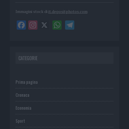
Immagini stock di
it.depositphotos.com
CATEGORIE
Prima pagina
Cronaca
Economia
Sport