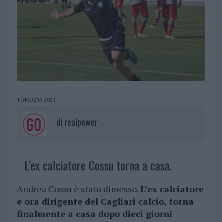
1 MARZO 2021
di
realpower
L’ex calciatore Cossu torna a casa.
Andrea Cossu è stato dimesso.
L’ex calciatore
e ora dirigente del Cagliari calcio, torna
finalmente a casa dopo dieci giorni