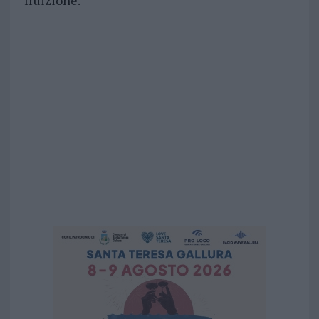
fruizione.