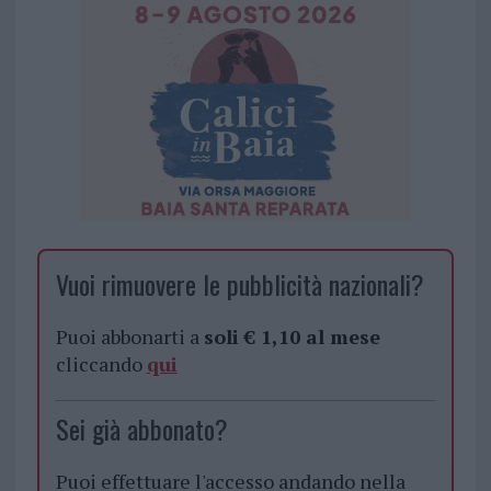
Vuoi rimuovere le pubblicità nazionali?
Puoi abbonarti a
soli € 1,10 al mese
cliccando
qui
Sei già abbonato?
Puoi effettuare l'accesso andando nella