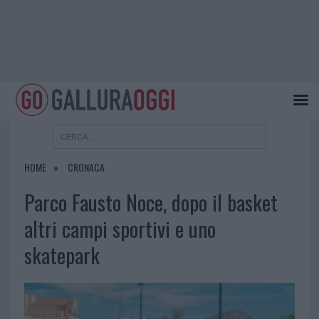
HOME
CRONACA
Parco Fausto Noce, dopo il basket
altri campi sportivi e uno
skatepark