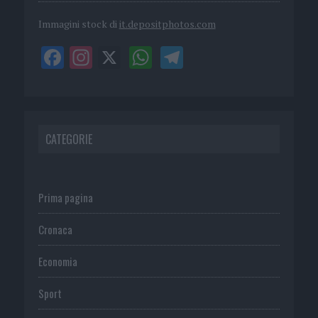
Immagini stock di
it.depositphotos.com
CATEGORIE
Prima pagina
Cronaca
Economia
Sport