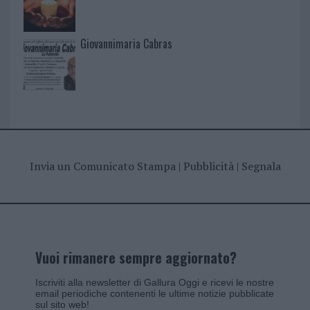
Giovannimaria Cabras
Invia un Comunicato Stampa
|
Pubblicità
|
Segnala
Vuoi rimanere sempre aggiornato?
Iscriviti alla newsletter di Gallura Oggi e ricevi le nostre
email periodiche contenenti le ultime notizie pubblicate
sul sito web!