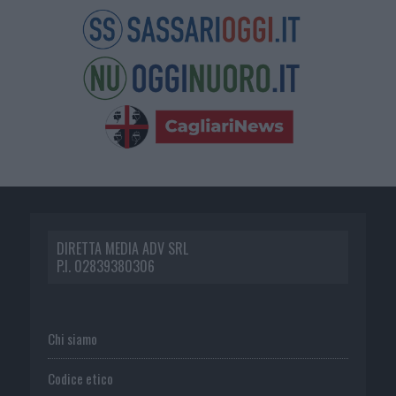
DIRETTA MEDIA ADV SRL
P.I. 02839380306
Chi siamo
Codice etico