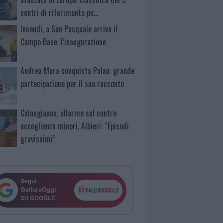
centri di riferimento pe…
Incendi, a San Pasquale arriva il
Campo Base: l’inaugurazione
Andrea Mura conquista Palau: grande
partecipazione per il suo racconto
Calangianus, allarme sul centro
accoglienza minori, Albieri: “Episodi
gravissimi”