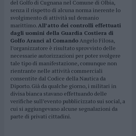
del Golfo di Cugnana nel Comune di Olbia,
senza il rispetto di alcuna norma inerente lo
svolgimento di attività sul demanio
marittimo.
All’atto dei controlli effettuati
dagli uomini della Guardia Costiera di
Golfo Aranci al Comando
Angelo Filosa,
l’organizzatore è risultato sprovvisto delle
necessarie autorizzazioni per poter svolgere
tale tipo di manifestazione, comunque non
rientrante nelle attività commerciali
consentite dal Codice della Nautica da
Diporto. Già da qualche giorno, i militari in
divisa bianca stavano effettuando delle
verifiche sull’evento pubblicizzato sui social, a
cui si aggiungevano alcune segnalazioni da
parte di privati cittadini.