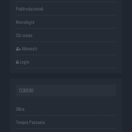
Publiredazionali
Necrologie
Chi siamo
Abbonati
Login
COMUNI
Olbia
Tempio Pausania