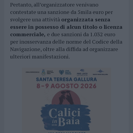
Pertanto, all’organizzatore venivano
contestate una sanzione da 5mila euro per
svolgere una attività
organizzata senza
essere in possesso di alcun titolo o licenza
commerciale,
e due sanzioni da 1.032 euro
per inosservanza delle norme del Codice della
Navigazione, oltre alla diffida ad organizzare
ulteriori manifestazioni.