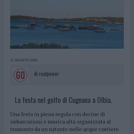
11 AGOSTO 2020
di
realpower
La festa nel golfo di Cugnana a Olbia.
Una festa in piena regola con decine di
imbarcazioni e musica alta organizzata al
tramonto da un natante nelle acque costiere