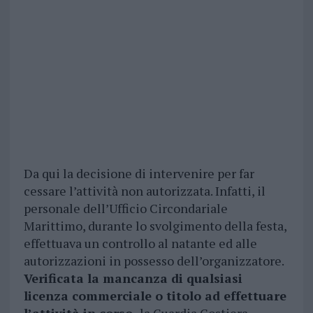
Da qui la decisione di intervenire per far
cessare l’attività non autorizzata. Infatti, il
personale dell’Ufficio Circondariale
Marittimo, durante lo svolgimento della festa,
effettuava un controllo al natante ed alle
autorizzazioni in possesso dell’organizzatore.
Verificata la mancanza di qualsiasi
licenza commerciale o titolo ad effettuare