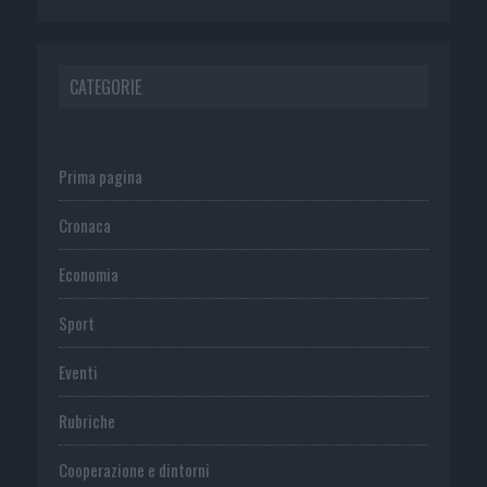
CATEGORIE
Prima pagina
Cronaca
Economia
Sport
Eventi
Rubriche
Cooperazione e dintorni