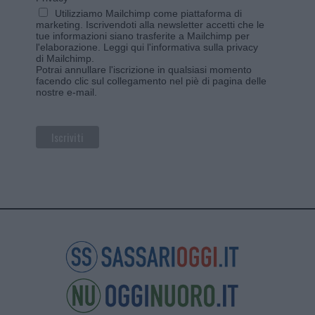
Utilizziamo Mailchimp come piattaforma di
marketing. Iscrivendoti alla newsletter accetti che le
tue informazioni siano trasferite a Mailchimp per
l'elaborazione.
Leggi qui l'informativa sulla privacy
di Mailchimp
.
Potrai annullare l'iscrizione in qualsiasi momento
facendo clic sul collegamento nel piè di pagina delle
nostre e-mail.