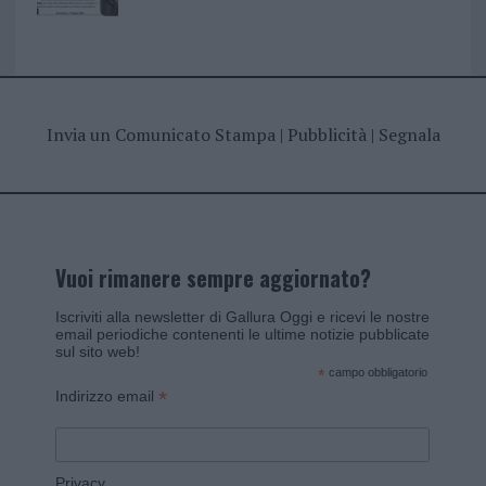
Invia un Comunicato Stampa
|
Pubblicità
|
Segnala
Vuoi rimanere sempre aggiornato?
Iscriviti alla newsletter di Gallura Oggi e ricevi le nostre
email periodiche contenenti le ultime notizie pubblicate
sul sito web!
*
campo obbligatorio
*
Indirizzo email
Privacy