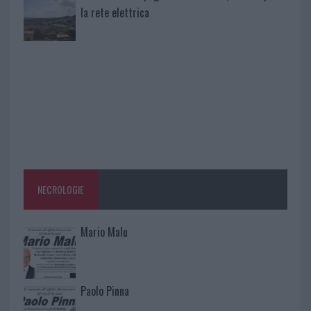
la rete elettrica
NECROLOGIE
Mario Malu
Paolo Pinna