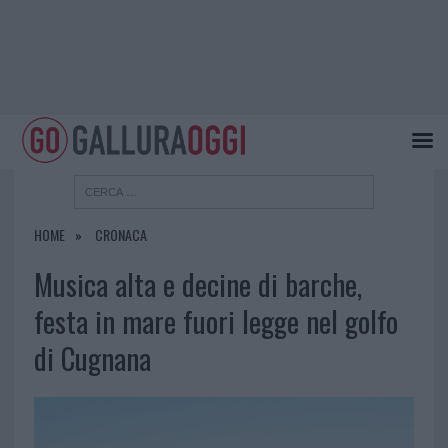
HOME
CRONACA
Musica alta e decine di barche,
festa in mare fuori legge nel golfo
di Cugnana