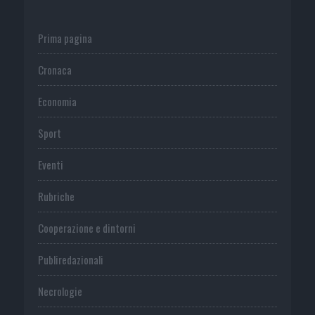
Prima pagina
Cronaca
Economia
Sport
Eventi
Rubriche
Cooperazione e dintorni
Publiredazionali
Necrologie