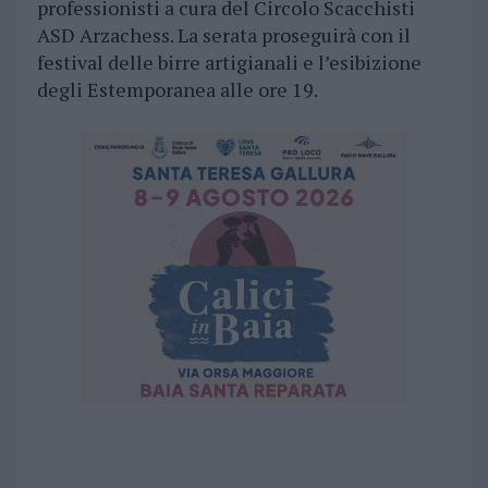
professionisti a cura del Circolo Scacchisti
ASD Arzachess. La serata proseguirà con il
festival delle birre artigianali e l’esibizione
degli Estemporanea alle ore 19.