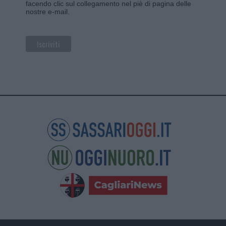
facendo clic sul collegamento nel piè di pagina delle
nostre e-mail.