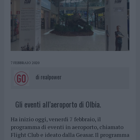
7 FEBBRAIO 2020
di
realpower
Gli eventi all’aeroporto di Olbia.
Ha inizio oggi, venerdi 7 febbraio, il
programma di eventi in aeroporto, chiamato
Flight Club e ideato dalla Geasar. Il programma