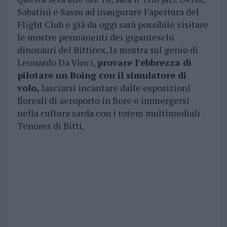
Sabatini e Sassu ad inaugurare l’apertura del
Flight Club e già da oggi sarà possibile visitare
le mostre permanenti dei giganteschi
dinosauri del Bittirex, la mostra sul genio di
Leonardo Da Vinci,
provare l’ebbrezza di
pilotare un Boing con il simulatore di
volo,
lasciarsi incantare dalle esposizioni
floreali di aeroporto in fiore e immergersi
nella cultura sarda con i totem multimediali
Tenores di Bitti.