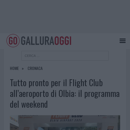
HOME
CRONACA
Tutto pronto per il Flight Club
all’aeroporto di Olbia: il programma
del weekend