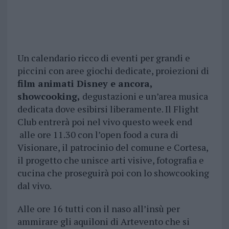
Un calendario ricco di eventi per grandi e
piccini con aree giochi dedicate, proiezioni di
film animati Disney e ancora,
showcooking,
degustazioni e un’area musica
dedicata dove esibirsi liberamente. Il Flight
Club entrerà poi nel vivo questo week end
alle ore 11.30 con l’open food a cura di
Visionare, il patrocinio del comune e Cortesa,
il progetto che unisce arti visive, fotografia e
cucina che proseguirà poi con lo showcooking
dal vivo.
Alle ore 16 tutti con il naso all’insù per
ammirare gli aquiloni di Artevento che si