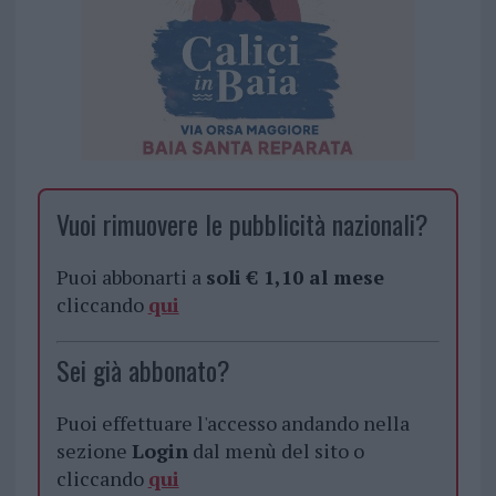
Vuoi rimuovere le pubblicità nazionali?
Puoi abbonarti a
soli € 1,10 al mese
cliccando
qui
Sei già abbonato?
Puoi effettuare l'accesso andando nella
sezione
Login
dal menù del sito o
cliccando
qui