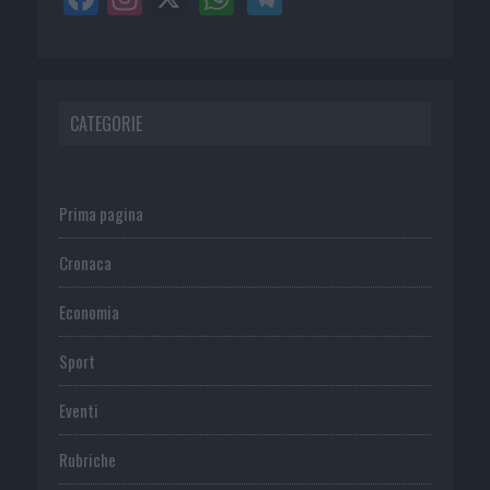
CATEGORIE
Prima pagina
Cronaca
Economia
Sport
Eventi
Rubriche