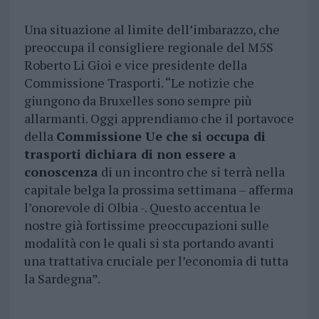
Una situazione al limite dell’imbarazzo, che
preoccupa il consigliere regionale del M5S
Roberto Li Gioi e vice presidente della
Commissione Trasporti. “Le notizie che
giungono da Bruxelles sono sempre più
allarmanti. Oggi apprendiamo che il portavoce
della
Commissione Ue che si occupa di
trasporti dichiara di non essere a
conoscenza
di un incontro che si terrà nella
capitale belga la prossima settimana – afferma
l’onorevole di Olbia -. Questo accentua le
nostre già fortissime preoccupazioni sulle
modalità con le quali si sta portando avanti
una trattativa cruciale per l’economia di tutta
la Sardegna”.