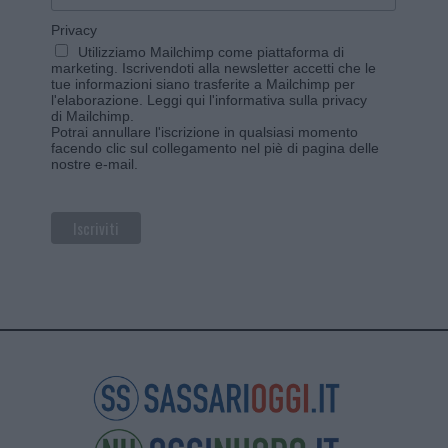
Privacy
Utilizziamo Mailchimp come piattaforma di
marketing. Iscrivendoti alla newsletter accetti che le
tue informazioni siano trasferite a Mailchimp per
l'elaborazione.
Leggi qui l'informativa sulla privacy
di Mailchimp
.
Potrai annullare l'iscrizione in qualsiasi momento
facendo clic sul collegamento nel piè di pagina delle
nostre e-mail.