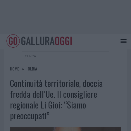
HOME
OLBIA
Continuità territoriale, doccia
fredda dell’Ue. Il consigliere
regionale Li Gioi: “Siamo
preoccupati”