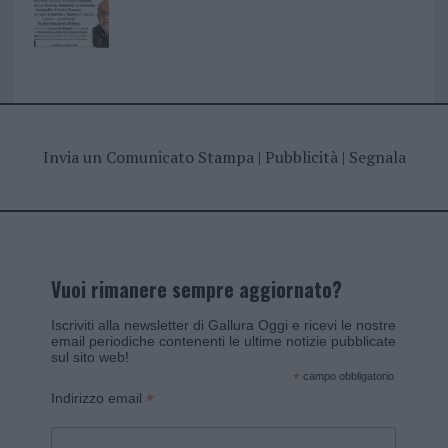
Invia un Comunicato Stampa
|
Pubblicità
|
Segnala
Vuoi rimanere sempre aggiornato?
Iscriviti alla newsletter di Gallura Oggi e ricevi le nostre
email periodiche contenenti le ultime notizie pubblicate
sul sito web!
*
campo obbligatorio
*
Indirizzo email