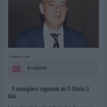
7 FEBBRAIO 2020
di
realpower
Il consigliere regionale dei 5 Stelle Li
Gioi.