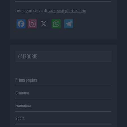
Immagini stock di
it.depositphotos.com
CATEGORIE
Prima pagina
Cronaca
Economia
Sport