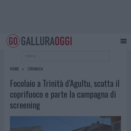
HOME
CRONACA
Focolaio a Trinità d’Agultu, scatta il
coprifuoco e parte la campagna di
screening