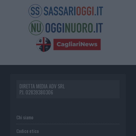
DIRETTA MEDIA ADV SRL
P.I. 02839380306
Chi siamo
Codice etico