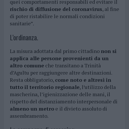
quei comportamenti responsabili ed evitare il
rischio di diffusione del coronavirus
, al fine
di poter ristabilire le normali condizioni
sanitarie”.
L’ordinanza.
La misura adottata dal primo cittadino
non si
applica alle persone provenienti da un
altro comune
che transitano a Trinità
d’Agultu per raggiungere altre destinazioni.
Resta obbligatorio,
come noto e altresì in
tutto il territorio regionale
, l’utilizzo della
mascherina, l’igienizzazione delle mani, il
rispetto del distanziamento interpersonale di
almeno un metro
e il divieto assoluto di
assembramento.