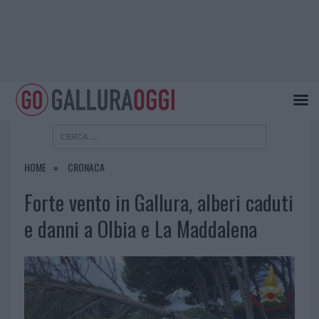
HOME
CRONACA
Forte vento in Gallura, alberi caduti
e danni a Olbia e La Maddalena