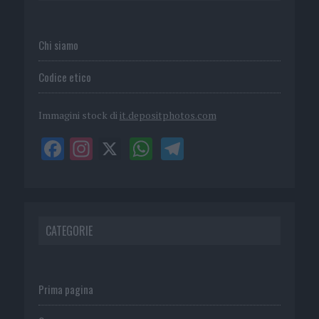
Chi siamo
Codice etico
Immagini stock di
it.depositphotos.com
CATEGORIE
Prima pagina