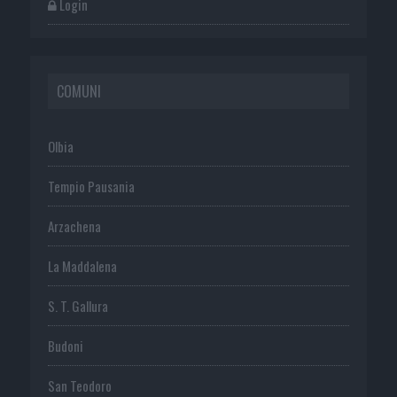
Login
COMUNI
Olbia
Tempio Pausania
Arzachena
La Maddalena
S. T. Gallura
Budoni
San Teodoro