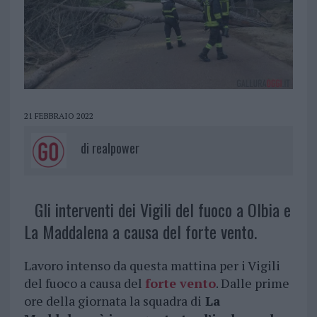
21 FEBBRAIO 2022
di
realpower
Gli interventi dei Vigili del fuoco a Olbia e
La Maddalena a causa del forte vento.
Lavoro intenso da questa mattina per i Vigili
del fuoco a causa del
forte vento
. Dalle prime
ore della giornata la squadra di
La