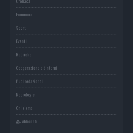
Cronaca
Economia
Sport
Eventi
Rubriche
Cooperazione e dintorni
Publiredazionali
Necrologie
Chi siamo
Abbonati