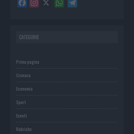
CATEGORIE
Prima pagina
Cronaca
Economia
Sport
Eventi
Rubriche