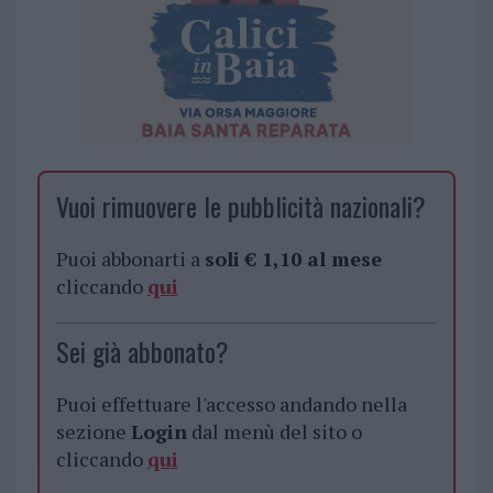
Vuoi rimuovere le pubblicità nazionali?
Puoi abbonarti a
soli € 1,10 al mese
cliccando
qui
Sei già abbonato?
Puoi effettuare l'accesso andando nella
sezione
Login
dal menù del sito o
cliccando
qui