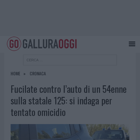
HOME
CRONACA
Fucilate contro l’auto di un 54enne
sulla statale 125: si indaga per
tentato omicidio