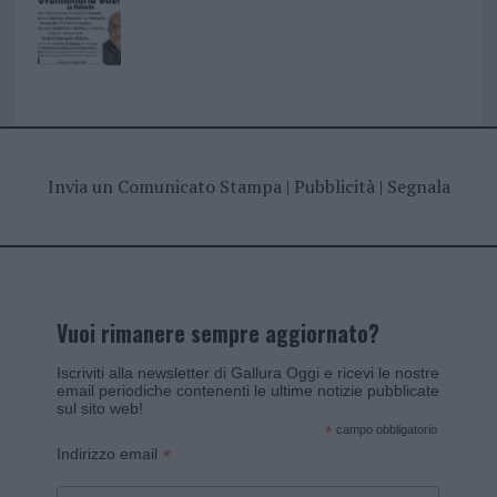
Invia un Comunicato Stampa
|
Pubblicità
|
Segnala
Vuoi rimanere sempre aggiornato?
Iscriviti alla newsletter di Gallura Oggi e ricevi le nostre
email periodiche contenenti le ultime notizie pubblicate
sul sito web!
*
campo obbligatorio
*
Indirizzo email