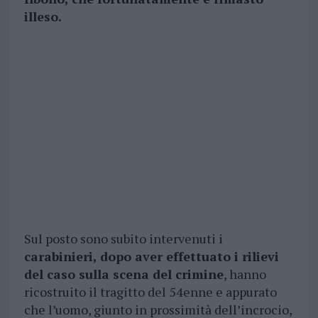
illeso.
Sul posto sono subito intervenuti i
carabinieri, dopo aver effettuato i rilievi
del caso sulla scena del crimine
, hanno
ricostruito il tragitto del 54enne e appurato
che l’uomo, giunto in prossimità dell’incrocio,