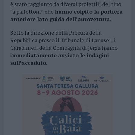
è stato raggiunto da diversi proiettili del tipo
“a pallettoni” che
hanno colpito la portiera
anteriore lato guida dell’autovettura.
Sotto la direzione della Procura della
Repubblica presso il Tribunale di Lanusei, i
Carabinieri della Compagnia di Jerzu hanno
immediatamente avviato le indagini
sull’accaduto.