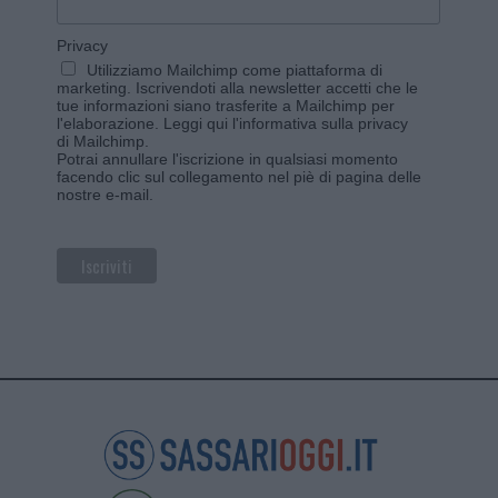
Privacy
Utilizziamo Mailchimp come piattaforma di
marketing. Iscrivendoti alla newsletter accetti che le
tue informazioni siano trasferite a Mailchimp per
l'elaborazione.
Leggi qui l'informativa sulla privacy
di Mailchimp
.
Potrai annullare l'iscrizione in qualsiasi momento
facendo clic sul collegamento nel piè di pagina delle
nostre e-mail.