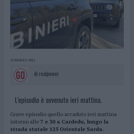
12 MARZO 2021
di
realpower
L’episodio è avvenuto ieri mattina.
Grave episodio quello accaduto ieri mattina
intorno alle
7 e 30 a Cardedu,
lungo la
strada statale 125 Orientale Sarda.