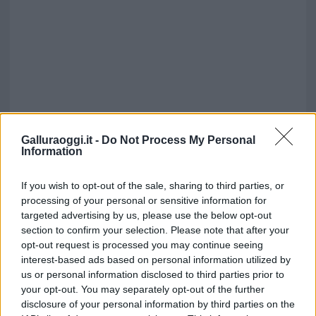
Galluraoggi.it -
Do Not Process My Personal
Information
If you wish to opt-out of the sale, sharing to third parties, or
processing of your personal or sensitive information for
targeted advertising by us, please use the below opt-out
section to confirm your selection. Please note that after your
opt-out request is processed you may continue seeing
interest-based ads based on personal information utilized by
us or personal information disclosed to third parties prior to
your opt-out. You may separately opt-out of the further
disclosure of your personal information by third parties on the