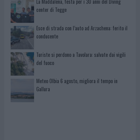
La Maddalena, festa per i 30 anni del Diving
center di Tegge
Esce di strada con l’auto ad Arzachena: ferito il
conducente
Turiste si perdono a Tavolara: salvate dai vigili
del fuoco
Meteo Olbia 6 agosto, migliora il tempo in
Gallura