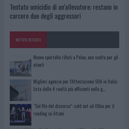
Tentato omicidio di un’allevatore: restano in
carcere due degli aggressori
NOTIZIE RECENTI
Nuovo sportello rifiuti a Palau, una svolta per gli
utenti
Migliori agenzie per l’Attestazione SOA in Italia:
lista delle 4 realtà più efficienti nella g…
“Sul filo del discorso”: sold out ad Olbia per il
reading su Atzeni