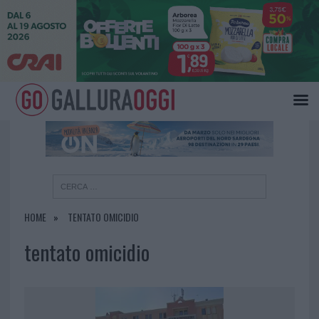
×
HOME
TENTATO OMICIDIO
tentato omicidio