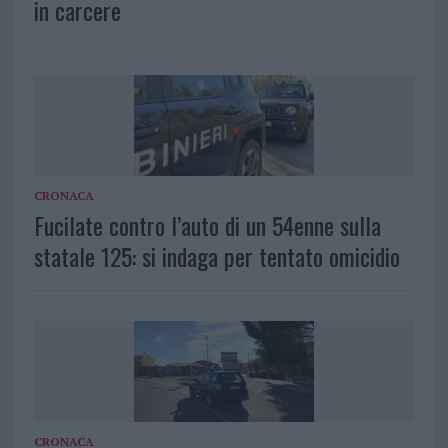
in carcere
CRONACA
Fucilate contro l’auto di un 54enne sulla
statale 125: si indaga per tentato omicidio
CRONACA