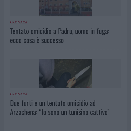
CRONACA
Tentato omicidio a Padru, uomo in fuga:
ecco cosa è successo
CRONACA
Due furti e un tentato omicidio ad
Arzachena: “Io sono un tunisino cattivo”