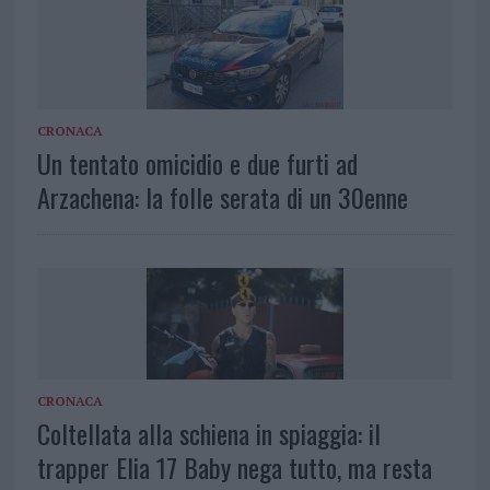
CRONACA
Un tentato omicidio e due furti ad
Arzachena: la folle serata di un 30enne
CRONACA
Coltellata alla schiena in spiaggia: il
trapper Elia 17 Baby nega tutto, ma resta