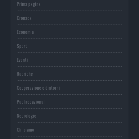
Prima pagina
Cronaca
Economia
Sport
Eventi
Rubriche
Cooperazione e dintorni
Publiredazionali
Necrologie
Chi siamo