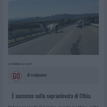
22 FEBBRAIO 2019
di
realpower
È successo sulla sopraelevata di Olbia.