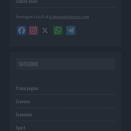
Codice etico
Immagini stock di
it.depositphotos.com
CATEGORIE
Prima pagina
Cronaca
Economia
Sport