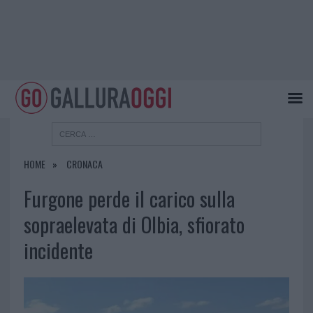
HOME
CRONACA
Furgone perde il carico sulla
sopraelevata di Olbia, sfiorato
incidente