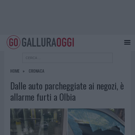
HOME
CRONACA
Dalle auto parcheggiate ai negozi, è
allarme furti a Olbia