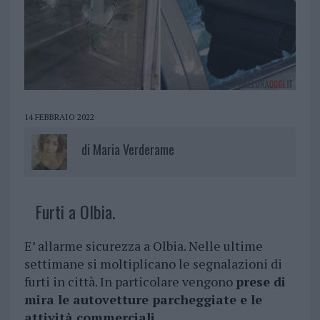
14 FEBBRAIO 2022
di
Maria Verderame
Furti a Olbia.
E’ allarme sicurezza a Olbia. Nelle ultime
settimane si moltiplicano le segnalazioni di
furti in città. In particolare vengono
prese di
mira le autovetture parcheggiate e le
attività commerciali
.