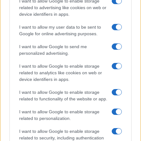
I want to allow Google to enable storage
related to advertising like cookies on web or
device identifiers in apps.
NECROLOGIE
I want to allow my user data to be sent to
Google for online advertising purposes.
Mario Malu
I want to allow Google to send me
personalized advertising.
Paolo Pinna
I want to allow Google to enable storage
related to analytics like cookies on web or
device identifiers in apps.
Martina Agostina Diturco
I want to allow Google to enable storage
related to functionality of the website or app.
I want to allow Google to enable storage
I nostri cari
related to personalization.
I want to allow Google to enable storage
related to security, including authentication