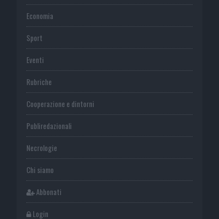
Economia
Sport
Eventi
Rubriche
Cooperazione e dintorni
Publiredazionali
Necrologie
Chi siamo
Abbonati
Login