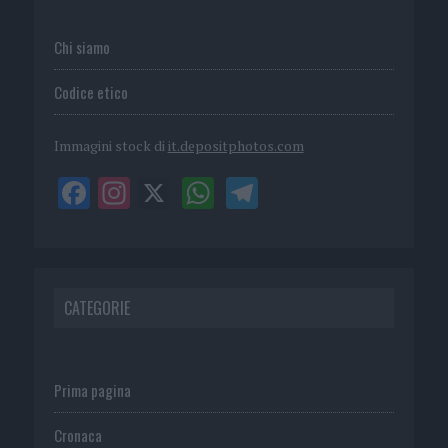
Chi siamo
Codice etico
Immagini stock di
it.depositphotos.com
CATEGORIE
Prima pagina
Cronaca