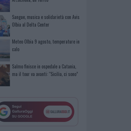
Sangue, musica e solidarietà con Avis
Olbia al Delta Center
Meteo Olbia 9 agosto, temperature in
calo
Salmo finisce in ospedale a Catania,
ma il tour va avanti: “Sicilia, ci sono”