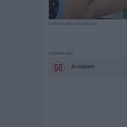
La Pecora Nera (Facebook)
2 GIUGNO 2024
di
realpower