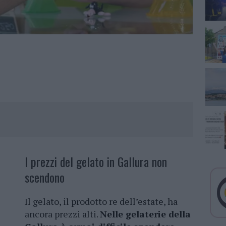
I prezzi del gelato in Gallura non
scendono
Il gelato, il prodotto re dell’estate, ha
ancora prezzi alti.
Nelle gelaterie della