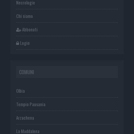
Necrologie
Chi siamo
Abbonati
Login
COMUNI
Olbia
Tempio Pausania
Arzachena
La Maddalena