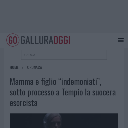
HOME
CRONACA
Mamma e figlio “indemoniati”,
sotto processo a Tempio la suocera
esorcista