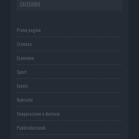
CATEGORIE
Prima pagina
Cronaca
Economia
Sport
Eventi
Rubriche
Cooperazione e dintorni
Publiredazionali