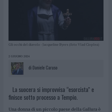
Gli occhi del diavolo - Jacqueline Byers (foto Vlad Cioplea)
2 GIUGNO 2024
di
Daniele Caruso
La suocera si improvvisa “esorcista” e
finisce sotto processo a Tempio.
Una donna di un piccolo paese della Gallura è