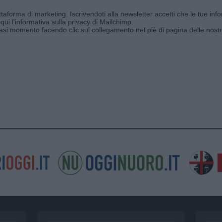
aforma di marketing. Iscrivendoti alla newsletter accetti che le tue info
qui l'informativa sulla privacy di Mailchimp
.
siasi momento facendo clic sul collegamento nel piè di pagina delle nostr