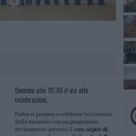
Domani alle 10.30 il via alle
celebrazioni.
Padru si prepara a celebrare la Giornata
della memoria con un programma
decisamente intenso. E
con ospiti di