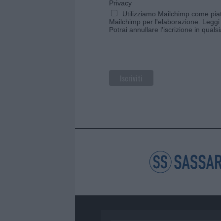
Privacy
Utilizziamo Mailchimp come piatt
Mailchimp per l'elaborazione.
Leggi 
Potrai annullare l'iscrizione in qual