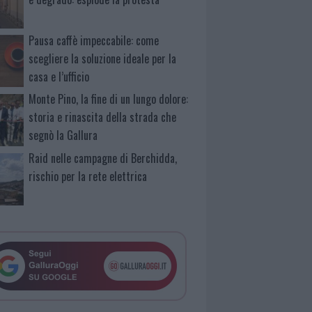
Pausa caffè impeccabile: come
scegliere la soluzione ideale per la
casa e l’ufficio
Monte Pino, la fine di un lungo dolore:
storia e rinascita della strada che
segnò la Gallura
Raid nelle campagne di Berchidda,
rischio per la rete elettrica