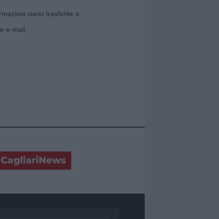
rmazioni siano trasferite a
e e-mail.