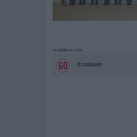
26 GENNAIO 2018
di
realpower