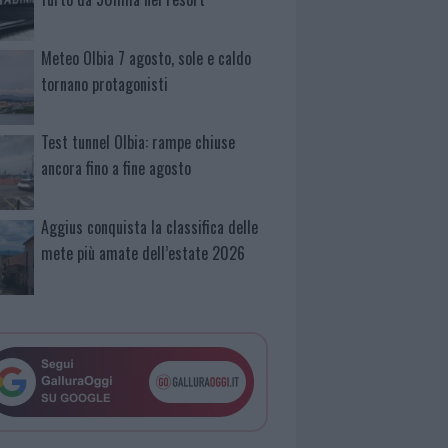
Meteo Olbia 7 agosto, sole e caldo
tornano protagonisti
Test tunnel Olbia: rampe chiuse
ancora fino a fine agosto
Aggius conquista la classifica delle
mete più amate dell’estate 2026