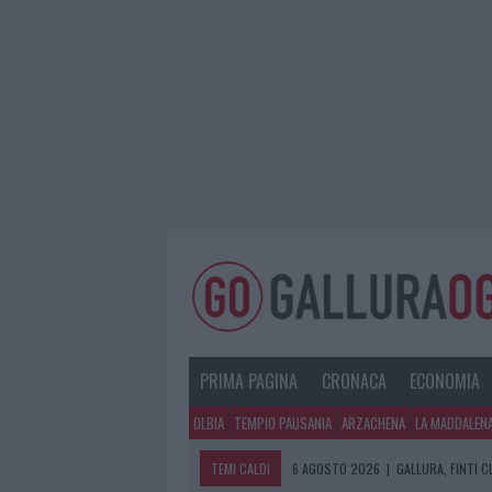
PRIMA PAGINA
CRONACA
ECONOMIA
OLBIA
TEMPIO PAUSANIA
ARZACHENA
LA MADDALEN
TEMI CALDI
6 AGOSTO 2026
|
GALLURA, FINTI 