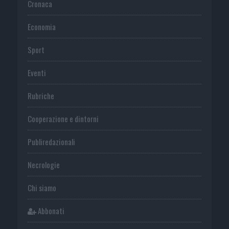
Cronaca
Economia
Sport
Eventi
Rubriche
Cooperazione e dintorni
Publiredazionali
Necrologie
Chi siamo
Abbonati