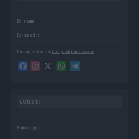
Chi siamo
Codice etico
Immagini stock di
it.depositphotos.com
CATEGORIE
Prima pagina