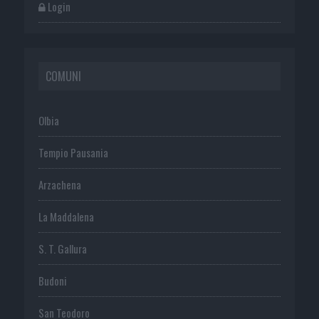
Login
COMUNI
Olbia
Tempio Pausania
Arzachena
La Maddalena
S. T. Gallura
Budoni
San Teodoro