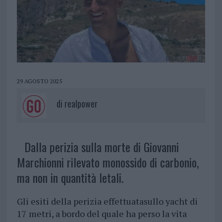
29 AGOSTO 2025
di
realpower
Dalla perizia sulla morte di Giovanni
Marchionni rilevato monossido di carbonio,
ma non in quantità letali.
Gli esiti della perizia effettuatasullo yacht di
17 metri, a bordo del quale ha perso la vita