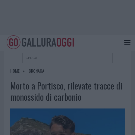
HOME
CRONACA
Morto a Portisco, rilevate tracce di
monossido di carbonio