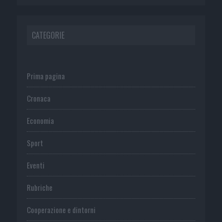
CATEGORIE
Prima pagina
Cronaca
Economia
Sport
Eventi
Rubriche
Cooperazione e dintorni