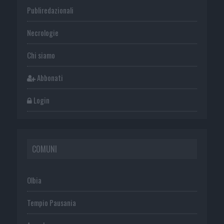
Publiredazionali
Necrologie
Chi siamo
Abbonati
Login
COMUNI
Olbia
Tempio Pausania