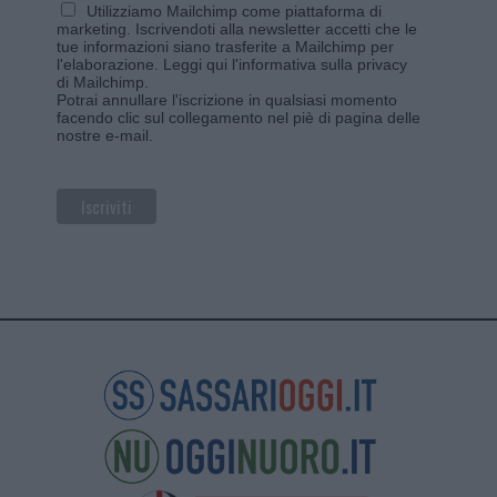
Utilizziamo Mailchimp come piattaforma di
marketing. Iscrivendoti alla newsletter accetti che le
tue informazioni siano trasferite a Mailchimp per
l'elaborazione.
Leggi qui l'informativa sulla privacy
di Mailchimp
.
Potrai annullare l'iscrizione in qualsiasi momento
facendo clic sul collegamento nel piè di pagina delle
nostre e-mail.