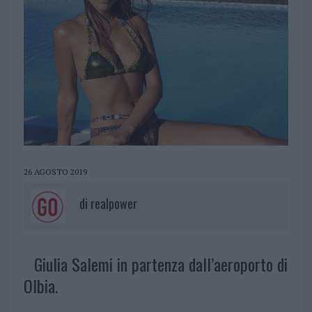
26 AGOSTO 2019
di
realpower
Giulia Salemi in partenza dall’aeroporto di
Olbia.