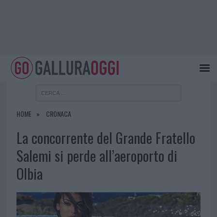
HOME
CRONACA
La concorrente del Grande Fratello
Salemi si perde all’aeroporto di
Olbia