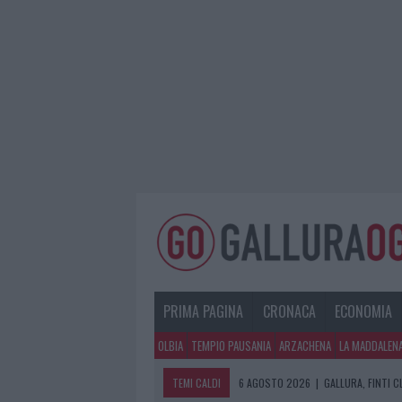
PRIMA PAGINA
CRONACA
ECONOMIA
OLBIA
TEMPIO PAUSANIA
ARZACHENA
LA MADDALEN
TEMI CALDI
6 AGOSTO 2026
|
GALLURA, FINTI 