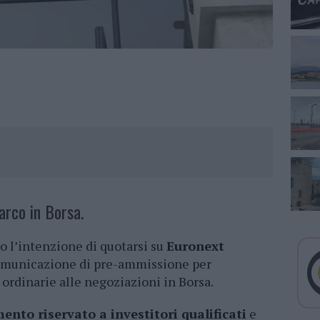
arco in Borsa.
 l’intenzione di quotarsi su
Euronext
comunicazione di pre-ammissione per
ordinarie alle negoziazioni in Borsa.
ento riservato a investitori qualificati
e