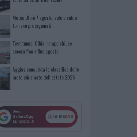
Meteo Olbia 7 agosto, sole e caldo
tornano protagonisti
Test tunnel Olbia: rampe chiuse
ancora fino a fine agosto
Aggius conquista la classifica delle
mete più amate dell’estate 2026