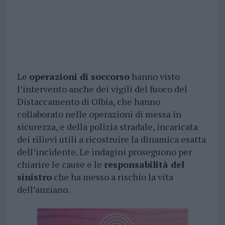
Le
operazioni di soccorso
hanno visto
l’intervento anche dei vigili del fuoco del
Distaccamento di Olbia, che hanno
collaborato nelle operazioni di messa in
sicurezza, e della polizia stradale, incaricata
dei rilievi utili a ricostruire la dinamica esatta
dell’incidente. Le indagini proseguono per
chiarire le cause e le
responsabilità del
sinistro
che ha messo a rischio la vita
dell’anziano.