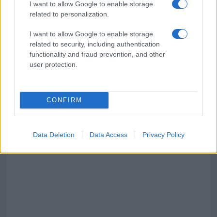
I want to allow Google to enable storage
related to personalization.
I want to allow Google to enable storage
related to security, including authentication
functionality and fraud prevention, and other
user protection.
CONFIRM
Data Deletion
Data Access
Privacy Policy