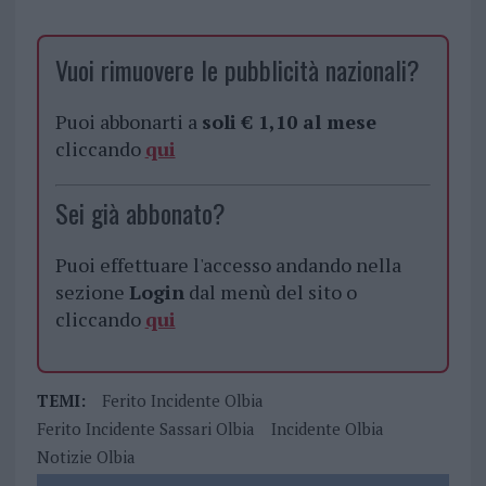
Vuoi rimuovere le pubblicità nazionali?
Puoi abbonarti a
soli € 1,10 al mese
cliccando
qui
Sei già abbonato?
Puoi effettuare l'accesso andando nella
sezione
Login
dal menù del sito o
cliccando
qui
TEMI:
Ferito Incidente Olbia
Ferito Incidente Sassari Olbia
Incidente Olbia
Notizie Olbia