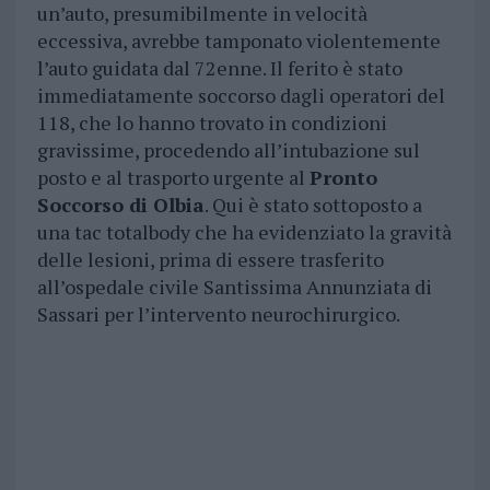
un’auto, presumibilmente in velocità
eccessiva, avrebbe tamponato violentemente
l’auto guidata dal 72enne. Il ferito è stato
immediatamente soccorso dagli operatori del
118, che lo hanno trovato in condizioni
gravissime, procedendo all’intubazione sul
posto e al trasporto urgente al
Pronto
Soccorso di Olbia
. Qui è stato sottoposto a
una tac totalbody che ha evidenziato la gravità
delle lesioni, prima di essere trasferito
all’ospedale civile Santissima Annunziata di
Sassari per l’intervento neurochirurgico.