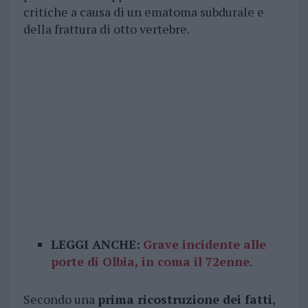
critiche a causa di un ematoma subdurale e
della frattura di otto vertebre.
LEGGI ANCHE:
Grave incidente alle
porte di Olbia, in coma il 72enne
.
Secondo una
prima ricostruzione dei fatti
,