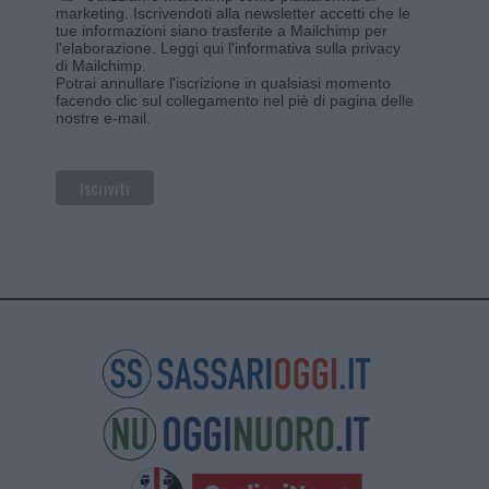
marketing. Iscrivendoti alla newsletter accetti che le
tue informazioni siano trasferite a Mailchimp per
l'elaborazione.
Leggi qui l'informativa sulla privacy
di Mailchimp
.
Potrai annullare l'iscrizione in qualsiasi momento
facendo clic sul collegamento nel piè di pagina delle
nostre e-mail.