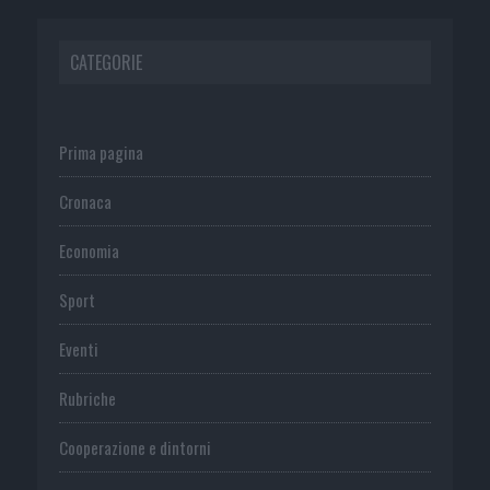
CATEGORIE
Prima pagina
Cronaca
Economia
Sport
Eventi
Rubriche
Cooperazione e dintorni