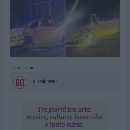
12 AGOSTO 2025
di
realpower