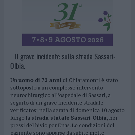
Il grave incidente sulla strada Sassari-
Olbia.
Un
uomo di 72 anni
di Chiaramonti è stato
sottoposto a un complesso intervento
neurochirurgico all’ospedale di Sassari, a
seguito di un grave incidente stradale
verificatosi nella serata di domenica 10 agosto
lungo la
strada statale Sassari-Olbia
, nei
pressi del bivio per Enas. Le condizioni del
paziente sono apparse da subito molto