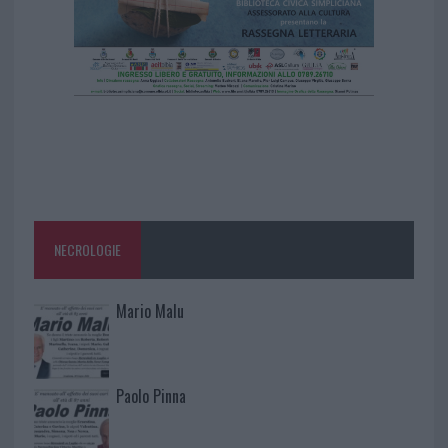
NECROLOGIE
Mario Malu
Paolo Pinna