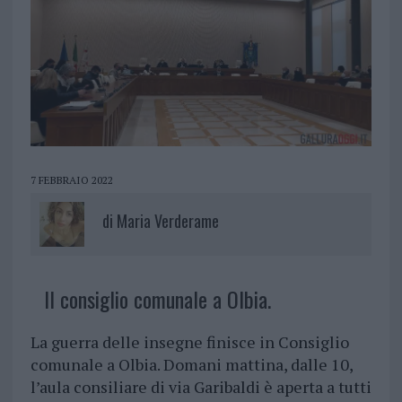
7 FEBBRAIO 2022
di
Maria Verderame
Il consiglio comunale a Olbia.
La guerra delle insegne finisce in Consiglio
comunale a Olbia. Domani mattina, dalle 10,
l’aula consiliare di via Garibaldi è aperta a tutti