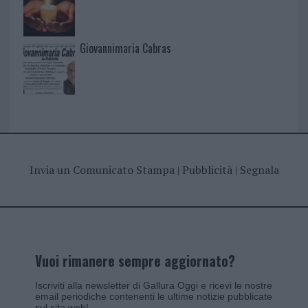
Giovannimaria Cabras
Invia un Comunicato Stampa
|
Pubblicità
|
Segnala
Vuoi rimanere sempre aggiornato?
Iscriviti alla newsletter di Gallura Oggi e ricevi le nostre
email periodiche contenenti le ultime notizie pubblicate
sul sito web!