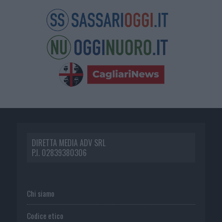
DIRETTA MEDIA ADV SRL
P.I. 02839380306
Chi siamo
Codice etico