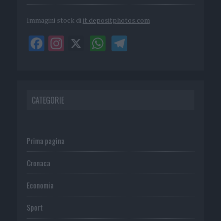
Immagini stock di
it.depositphotos.com
CATEGORIE
Prima pagina
Cronaca
Economia
Sport