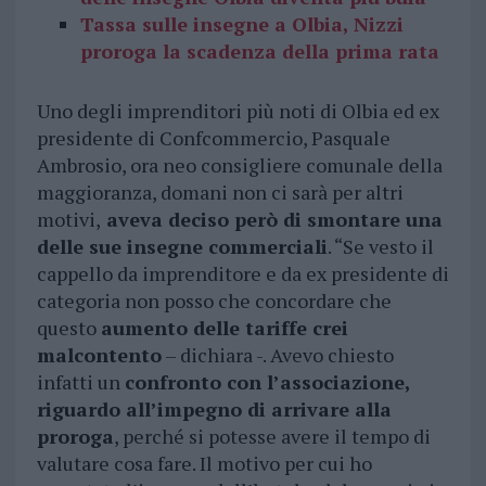
Tassa sulle insegne a Olbia, Nizzi
proroga la scadenza della prima rata
Uno degli imprenditori più noti di Olbia ed ex
presidente di Confcommercio, Pasquale
Ambrosio, ora neo consigliere comunale della
maggioranza, domani non ci sarà per altri
motivi,
aveva deciso però di smontare una
delle sue insegne commerciali
. “Se vesto il
cappello da imprenditore e da ex presidente di
categoria non posso che concordare che
questo
aumento delle tariffe crei
malcontento
– dichiara -. Avevo chiesto
infatti un
confronto con l’associazione,
riguardo all’impegno di arrivare alla
proroga
, perché si potesse avere il tempo di
valutare cosa fare. Il motivo per cui ho