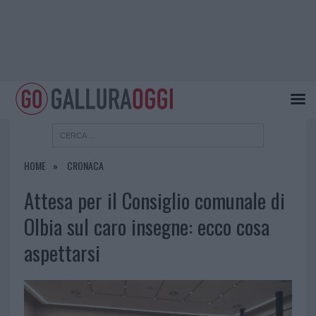
HOME
CRONACA
Attesa per il Consiglio comunale di
Olbia sul caro insegne: ecco cosa
aspettarsi