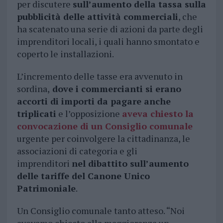
per discutere
sull’aumento della tassa sulla
pubblicità delle attività commerciali
, che
ha scatenato una serie di azioni da parte degli
imprenditori locali, i quali hanno smontato e
coperto le installazioni.
L’incremento delle tasse era avvenuto in
sordina,
dove i commercianti si erano
accorti di importi da pagare anche
triplicati
e l’opposizione
aveva chiesto la
convocazione di un Consiglio comunale
urgente per coinvolgere la cittadinanza, le
associazioni di categoria e gli
imprenditori
nel dibattito sull’aumento
delle tariffe del Canone Unico
Patrimoniale
.
Un Consiglio comunale tanto atteso. “Noi