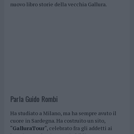
nuovo libro storie della vecchia Gallura.
Parla Guido Rombi
Ha studiato a Milano, ma ha sempre avuto il
cuore in Sardegna. Ha costruito un sito,
“
GalluraTour
“, celebrato fra gli addetti ai