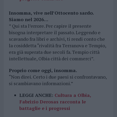
Insomma, vive nell’Ottocento sardo.
Siamo nel 2026…
” Qui sta l’errore. Per capire il presente
bisogna interpretare il passato. Leggendo e
scavando fra libri e archivi, ti rendi conto che
la cosiddetta “rivalità fra Terranova e Tempio,
era già superata due secoli fa. Tempio città
intellettuale, Olbia città dei commerci”.
Proprio come oggi, insomma.
“Non direi. Certo i due paesi si confrontavano,
si scambiavano informazioni.”
LEGGI ANCHE:
Cultura a Olbia,
Fabrizio Derosas racconta le
battaglie e i progressi