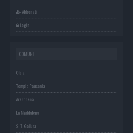
Abbonati
Login
COMUNI
Olbia
Tempio Pausania
Arzachena
La Maddalena
S. T. Gallura