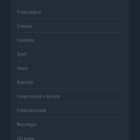
Prima pagina
Cronaca
Economia
Sport
Eventi
Rubriche
Cooperazione e dintorni
Publiredazionali
Necrologie
Chi siamo