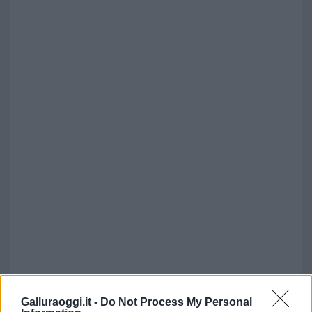
Galluraoggi.it -
Do Not Process My Personal