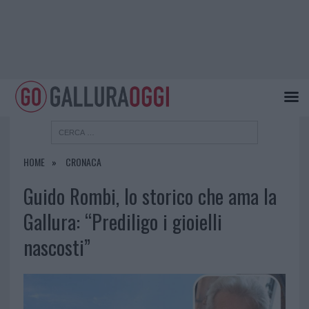
HOME
CRONACA
Guido Rombi, lo storico che ama la
Gallura: “Prediligo i gioielli
nascosti”