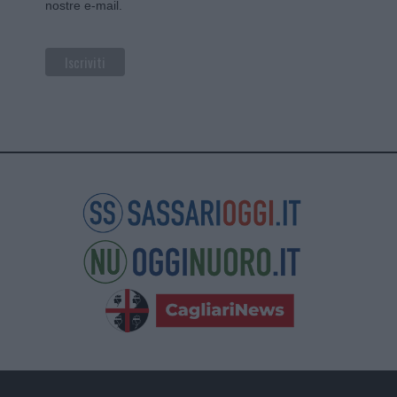
nostre e-mail.