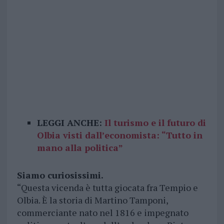
LEGGI ANCHE:
Il turismo e il futuro di
Olbia visti dall’economista: “Tutto in
mano alla politica”
Siamo curiosissimi.
“Questa vicenda è tutta giocata fra Tempio e
Olbia. È la storia di Martino Tamponi,
commerciante nato nel 1816 e impegnato