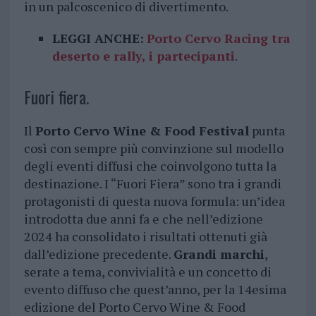
in un palcoscenico di divertimento.
LEGGI ANCHE:
Porto Cervo Racing tra
deserto e rally, i partecipanti
.
Fuori fiera.
Il
Porto Cervo Wine & Food Festival
punta
così con sempre più convinzione sul modello
degli eventi diffusi che coinvolgono tutta la
destinazione. I “Fuori Fiera” sono tra i grandi
protagonisti di questa nuova formula: un’idea
introdotta due anni fa e che nell’edizione
2024 ha consolidato i risultati ottenuti già
dall’edizione precedente.
Grandi marchi
,
serate a tema, convivialità e un concetto di
evento diffuso che quest’anno, per la 14esima
edizione del Porto Cervo Wine & Food