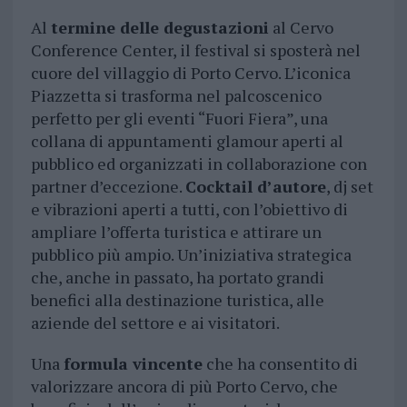
Al
termine delle degustazioni
al Cervo
Conference Center, il festival si sposterà nel
cuore del villaggio di Porto Cervo. L’iconica
Piazzetta si trasforma nel palcoscenico
perfetto per gli eventi “Fuori Fiera”, una
collana di appuntamenti glamour aperti al
pubblico ed organizzati in collaborazione con
partner d’eccezione.
Cocktail d’autore
, dj set
e vibrazioni aperti a tutti, con l’obiettivo di
ampliare l’offerta turistica e attirare un
pubblico più ampio. Un’iniziativa strategica
che, anche in passato, ha portato grandi
benefici alla destinazione turistica, alle
aziende del settore e ai visitatori.
Una
formula vincente
che ha consentito di
valorizzare ancora di più Porto Cervo, che