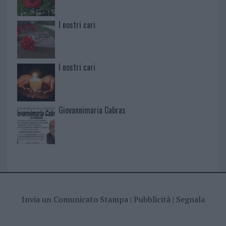
I nostri cari
I nostri cari
Giovannimaria Cabras
Invia un Comunicato Stampa
|
Pubblicità
|
Segnala