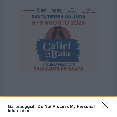
Galluraoggi.it -
Do Not Process My Personal
Information