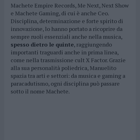
Machete Empire Records, Me Next, Next Show
e Machete Gaming, di cui è anche Ceo.
Disciplina, determinazione e forte spirito di
innovazione, lo hanno portato a ricoprire da
sempre ruoli essenziali anche nella musica,
spesso dietro le quinte
, raggiungendo
importanti traguardi anche in prima linea,
come nella trasmissione cult X Factor. Grazie
alla sua personalità poliedrica, Manuelito
spazia tra arti e settori: da musica e gaming a
paracadutismo, ogni disciplina può passare
sotto il nome Machete.