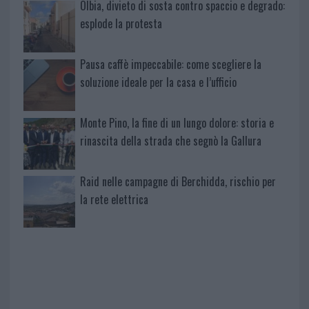
Olbia, divieto di sosta contro spaccio e degrado:
esplode la protesta
Pausa caffè impeccabile: come scegliere la
soluzione ideale per la casa e l’ufficio
Monte Pino, la fine di un lungo dolore: storia e
rinascita della strada che segnò la Gallura
Raid nelle campagne di Berchidda, rischio per
la rete elettrica