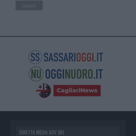
DIRETTA MEDIA ADV SRL