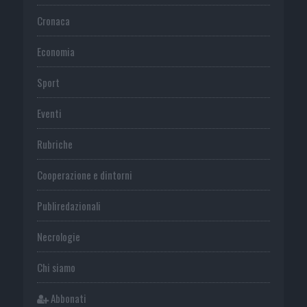
Cronaca
Economia
Sport
Eventi
Rubriche
Cooperazione e dintorni
Publiredazionali
Necrologie
Chi siamo
Abbonati