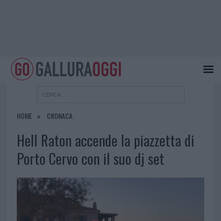
HOME
CRONACA
Hell Raton accende la piazzetta di
Porto Cervo con il suo dj set