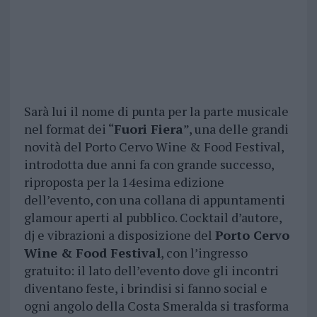
Sarà lui il nome di punta per la parte musicale
nel format dei “
Fuori Fiera
”, una delle grandi
novità del Porto Cervo Wine & Food Festival,
introdotta due anni fa con grande successo,
riproposta per la 14esima edizione
dell’evento, con una collana di appuntamenti
glamour aperti al pubblico. Cocktail d’autore,
dj e vibrazioni a disposizione del
Porto Cervo
Wine & Food Festival
, con l’ingresso
gratuito: il lato dell’evento dove gli incontri
diventano feste, i brindisi si fanno social e
ogni angolo della Costa Smeralda si trasforma