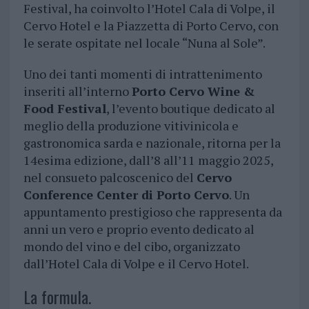
Festival, ha coinvolto l’Hotel Cala di Volpe, il
Cervo Hotel e la Piazzetta di Porto Cervo, con
le serate ospitate nel locale “Nuna al Sole”.
Uno dei tanti momenti di intrattenimento
inseriti all’interno
Porto Cervo Wine &
Food Festival
, l’evento boutique dedicato al
meglio della produzione vitivinicola e
gastronomica sarda e nazionale, ritorna per la
14esima edizione, dall’8 all’11 maggio 2025,
nel consueto palcoscenico del
Cervo
Conference Center di Porto Cervo
. Un
appuntamento prestigioso che rappresenta da
anni un vero e proprio evento dedicato al
mondo del vino e del cibo, organizzato
dall’Hotel Cala di Volpe e il Cervo Hotel.
La formula.