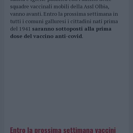
squadre vaccinali mobili della Assl Olbia,
vanno avanti. Entro la prossima settimana in
tutti i comuni galluresi i cittadini nati prima
del 1941
saranno sottoposti alla prima
dose del vaccino anti-covid
.
Entro la prossima settimana vaccini