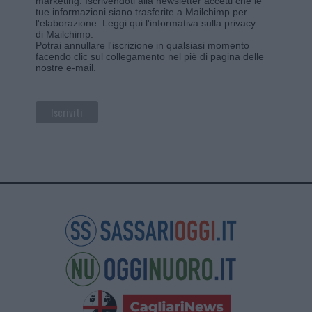
marketing. Iscrivendoti alla newsletter accetti che le
tue informazioni siano trasferite a Mailchimp per
l'elaborazione.
Leggi qui l'informativa sulla privacy
di Mailchimp
.
Potrai annullare l'iscrizione in qualsiasi momento
facendo clic sul collegamento nel piè di pagina delle
nostre e-mail.