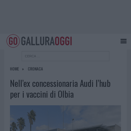
HOME
CRONACA
Nell’ex concessionaria Audi l’hub
per i vaccini di Olbia