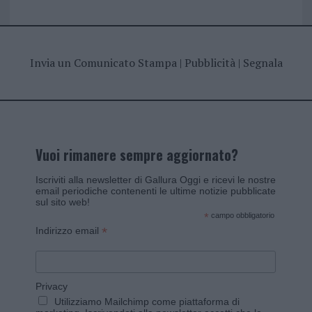
Invia un Comunicato Stampa
|
Pubblicità
|
Segnala
Vuoi rimanere sempre aggiornato?
Iscriviti alla newsletter di Gallura Oggi e ricevi le nostre
email periodiche contenenti le ultime notizie pubblicate
sul sito web!
*
campo obbligatorio
*
Indirizzo email
Privacy
Utilizziamo Mailchimp come piattaforma di