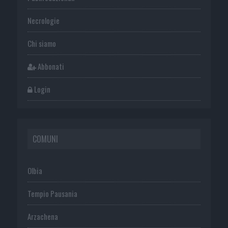
Necrologie
Chi siamo
Abbonati
Login
COMUNI
Olbia
Tempio Pausania
Arzachena