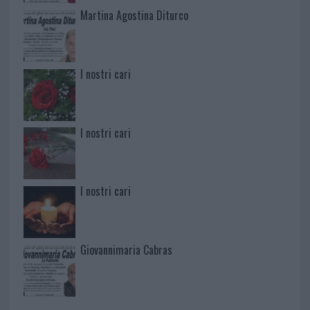
Martina Agostina Diturco
I nostri cari
I nostri cari
I nostri cari
Giovannimaria Cabras