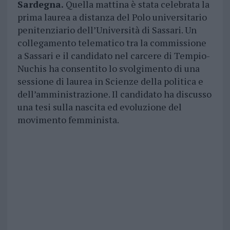
Sardegna.
Quella mattina è stata celebrata la
prima laurea a distanza del Polo universitario
penitenziario dell’Università di Sassari. Un
collegamento telematico tra la commissione
a Sassari e il candidato nel carcere di Tempio-
Nuchis ha consentito lo svolgimento di una
sessione di laurea in Scienze della politica e
dell’amministrazione. Il candidato ha discusso
una tesi sulla nascita ed evoluzione del
movimento femminista.