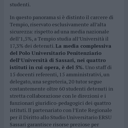
studenti.
In questo panorama si è distinto il carcere di
Tempio, riservato esclusivamente all’alta
sicurezza: rispetto ad una media nazionale
dell’1,5%, a Tempio studia all’Università il
17,3% dei detenuti.
La media complessiva
del Polo Universitario Penitenziario
dell’Università di Sassari, nei quattro
istituti in cui opera, è del 5%.
Uno staff di
15 docenti referenti, 15 amministrativi, un
delegato, una segreteria, 20 tutor segue
costantemente oltre 60 studenti detenuti in
stretta collaborazione con le direzioni e i
funzionari giuridico-pedagogici dei quattro
istituti. Il partenariato con l’Ente Regionale
per il Diritto allo Studio Universitario ERSU
Sassari garantisce risorse preziose per