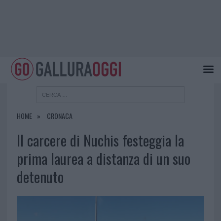
HOME
CRONACA
Il carcere di Nuchis festeggia la
prima laurea a distanza di un suo
detenuto