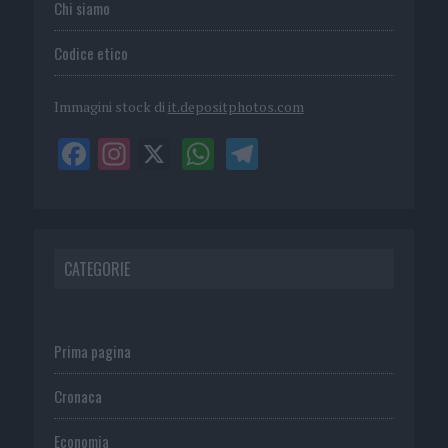
Chi siamo
Codice etico
Immagini stock di
it.depositphotos.com
CATEGORIE
Prima pagina
Cronaca
Economia