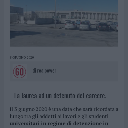
8 GIUGNO 2020
di
realpower
La laurea ad un detenuto del carcere.
Il 3 giugno 2020 è una data che sarà ricordata a
lungo tra gli addetti ai lavori e gli studenti
universitari in regime di detenzione in