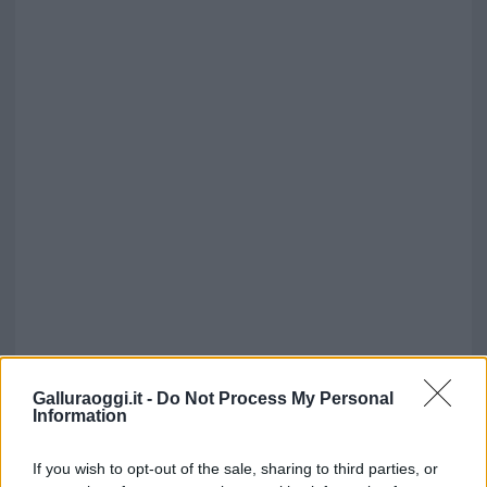
Galluraoggi.it -
Do Not Process My Personal
Information
If you wish to opt-out of the sale, sharing to third parties, or