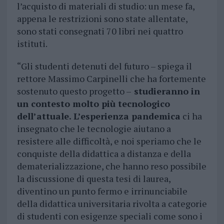
l’acquisto di materiali di studio: un mese fa,
appena le restrizioni sono state allentate,
sono stati consegnati 70 libri nei quattro
istituti.
“Gli studenti detenuti del futuro – spiega il
rettore Massimo Carpinelli che ha fortemente
sostenuto questo progetto –
studieranno in
un contesto molto più tecnologico
dell’attuale. L’esperienza pandemica
ci ha
insegnato che le tecnologie aiutano a
resistere alle difficoltà, e noi speriamo che le
conquiste della didattica a distanza e della
dematerializzazione, che hanno reso possibile
la discussione di questa tesi di laurea,
diventino un punto fermo e irrinunciabile
della didattica universitaria rivolta a categorie
di studenti con esigenze speciali come sono i