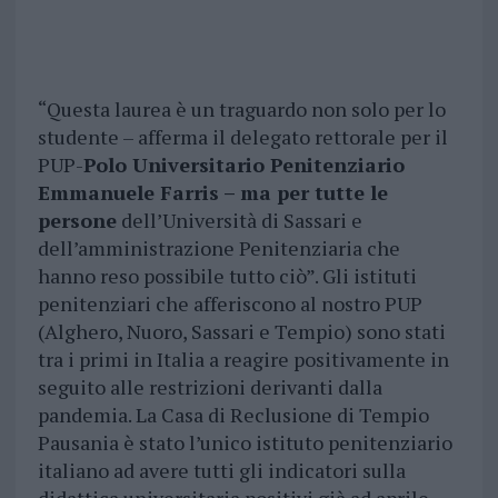
“Questa laurea è un traguardo non solo per lo
studente – afferma il delegato rettorale per il
PUP-
Polo Universitario Penitenziario
Emmanuele Farris – ma per tutte le
persone
dell’Università di Sassari e
dell’amministrazione Penitenziaria che
hanno reso possibile tutto ciò”. Gli istituti
penitenziari che afferiscono al nostro PUP
(Alghero, Nuoro, Sassari e Tempio) sono stati
tra i primi in Italia a reagire positivamente in
seguito alle restrizioni derivanti dalla
pandemia. La Casa di Reclusione di Tempio
Pausania è stato l’unico istituto penitenziario
italiano ad avere tutti gli indicatori sulla