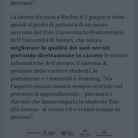
detenuti”.
La laurea discussa a Nuchis il 3 giugno è stata
quindi il punto di partenza di un nuovo
percorso del Polo Universitario Penitenziario
dell’Università di Sassari, che mira a
migliorare la qualità dei suoi servizi
portando direttamente in carcere
le risorse
informatiche dell’ateneo, il sistema di
gestione delle carriere studenti, le
piattaforme e i materiali e-learning. “Ma
l’aspetto umano rimarrà sempre centrale nel
processo di apprendimento – precisano i
docenti che hanno seguito lo studente fino
alla laurea – al centro c’è e ci sarà sempre la
persona”.