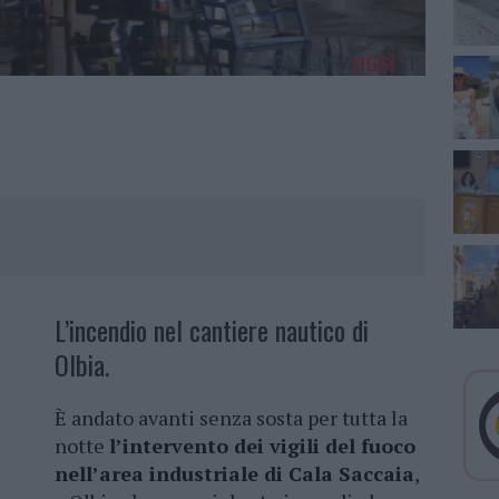
L’incendio nel cantiere nautico di
Olbia.
È andato avanti senza sosta per tutta la
notte
l’intervento dei vigili del fuoco
nell’area industriale di Cala Saccaia
,