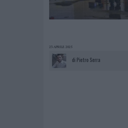
23 APRILE 2025
di
Pietro Serra