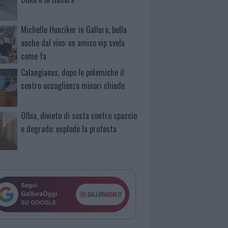
Michelle Hunziker in Gallura, bella
anche dal vivo: un amico vip svela
come fa
Calangianus, dopo le polemiche il
centro accoglienza minori chiude
Olbia, divieto di sosta contro spaccio
e degrado: esplode la protesta