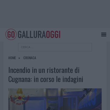
HOME
CRONACA
Incendio in un ristorante di
Cugnana: in corso le indagini