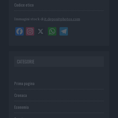
Codice etico
Immagini stock di
it.depositphotos.com
CATEGORIE
Prima pagina
Cronaca
Economia