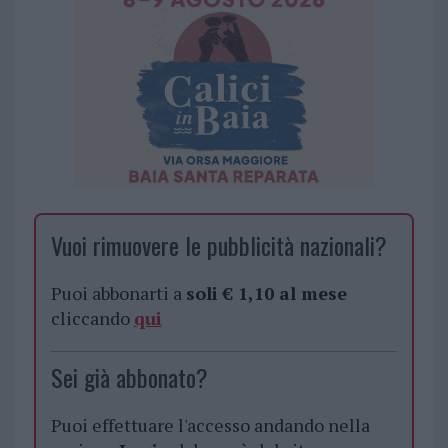
Vuoi rimuovere le pubblicità nazionali?
Puoi abbonarti a
soli € 1,10 al mese
cliccando
qui
Sei già abbonato?
Puoi effettuare l'accesso andando nella