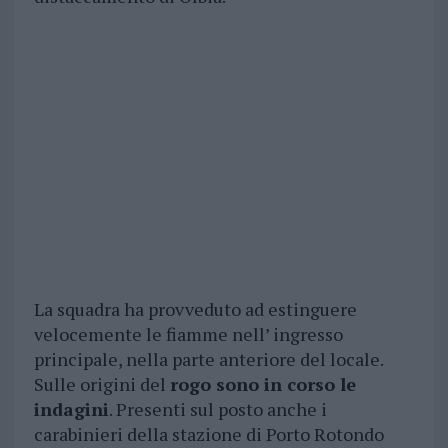
La squadra ha provveduto ad estinguere
velocemente le fiamme nell’ ingresso
principale, nella parte anteriore del locale.
Sulle origini del
rogo sono in corso le
indagini
. Presenti sul posto anche i
carabinieri della stazione di Porto Rotondo