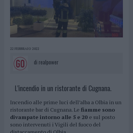
22 FEBBRAIO 2022
di
realpower
L’incendio in un ristorante di Cugnana.
Incendio alle prime luci dell’alba a Olbia in un
ristorante bar di Cugnana. Le
fiamme sono
divampate intorno alle 5 e 20
e sul posto
sono intervenuti i Vigili del fuoco del
distaccamento di Olbia.