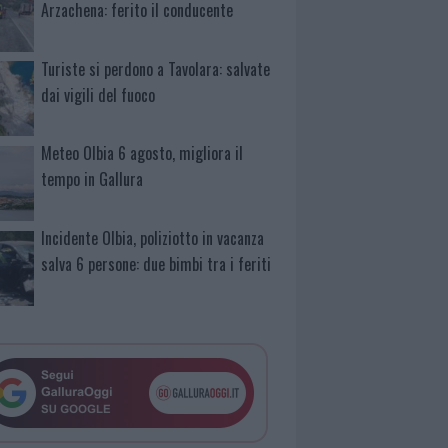
Arzachena: ferito il conducente
Turiste si perdono a Tavolara: salvate
dai vigili del fuoco
Meteo Olbia 6 agosto, migliora il
tempo in Gallura
Incidente Olbia, poliziotto in vacanza
salva 6 persone: due bimbi tra i feriti