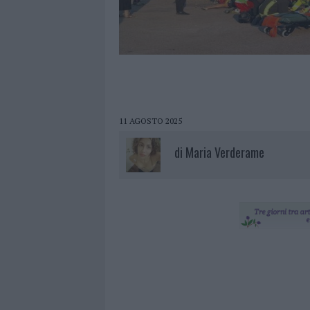
11 AGOSTO 2025
di
Maria Verderame