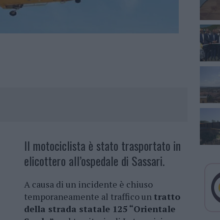
Il motociclista è stato trasportato in
elicottero all’ospedale di Sassari.
A causa di un incidente è chiuso
temporaneamente al traffico un
tratto
della strada statale 125 “Orientale