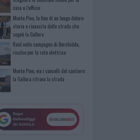
casa e l’ufficio
Monte Pino, la fine di un lungo dolore:
storia e rinascita della strada che
segnò la Gallura
Raid nelle campagne di Berchidda,
rischio per la rete elettrica
Monte Pino, via i cancelli del cantiere:
la Gallura ritrova la strada