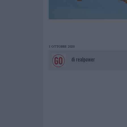
1 OTTOBRE 2020
di
realpower