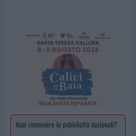
Vuoi rimuovere le pubblicità nazionali?