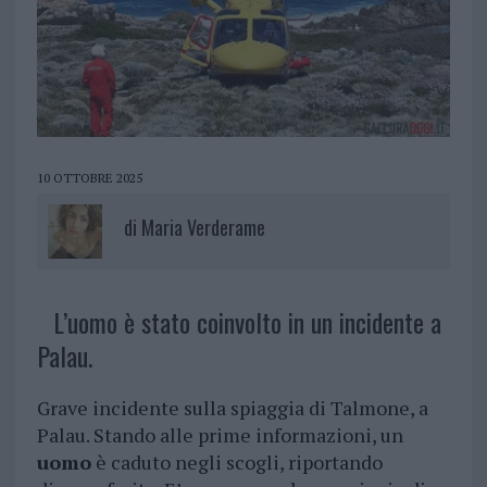
10 OTTOBRE 2025
di
Maria Verderame
L’uomo è stato coinvolto in un incidente a
Palau.
Grave incidente sulla spiaggia di Talmone, a
Palau. Stando alle prime informazioni, un
uomo
è caduto negli scogli, riportando