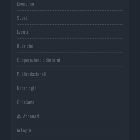
Economia
Sport
Eventi
Rubriche
Cooperazione e dintorni
Publiredazionali
Necrologie
Chi siamo
Abbonati
Login