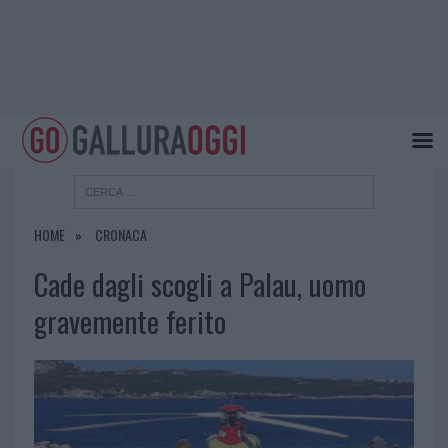
HOME
CRONACA
Cade dagli scogli a Palau, uomo
gravemente ferito