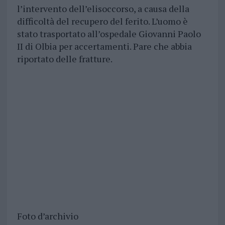
l’intervento dell’elisoccorso, a causa della
difficoltà del recupero del ferito. L’uomo è
stato trasportato all’ospedale Giovanni Paolo
II di Olbia per accertamenti. Pare che abbia
riportato delle fratture.
Foto d’archivio