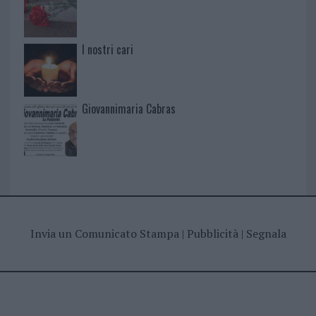
I nostri cari
Giovannimaria Cabras
Invia un Comunicato Stampa
|
Pubblicità
|
Segnala