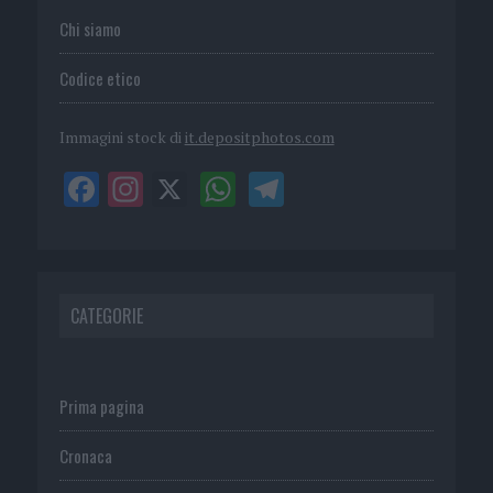
Chi siamo
Codice etico
Immagini stock di
it.depositphotos.com
CATEGORIE
Prima pagina
Cronaca