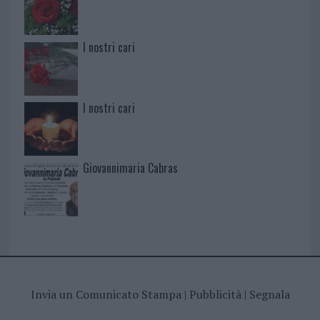
I nostri cari
I nostri cari
Giovannimaria Cabras
Invia un Comunicato Stampa
|
Pubblicità
|
Segnala