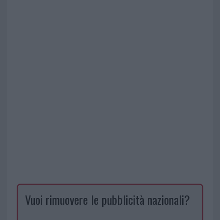
Vuoi rimuovere le pubblicità nazionali?