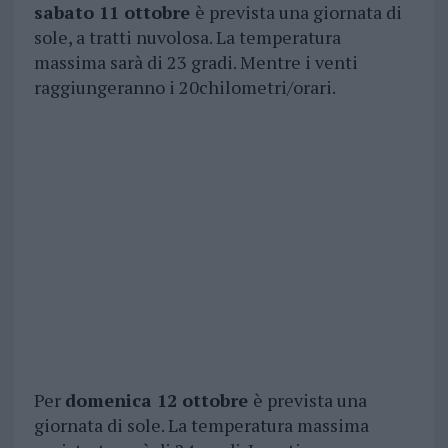
sabato 11 ottobre
è prevista una giornata di
sole, a tratti nuvolosa. La temperatura
massima sarà di 23 gradi. Mentre i venti
raggiungeranno i 20chilometri/orari.
Per
domenica 12 ottobre
è prevista una
giornata di sole. La temperatura massima