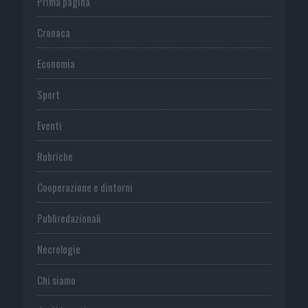
Prima pagina
Cronaca
Economia
Sport
Eventi
Rubriche
Cooperazione e dintorni
Publiredazionali
Necrologie
Chi siamo