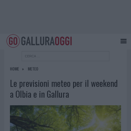
HOME
METEO
Le previsioni meteo per il weekend
a Olbia e in Gallura