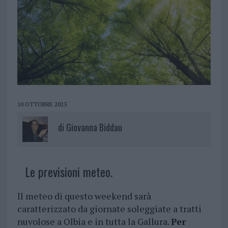
10 OTTOBRE 2025
di
Giovanna Biddau
Le previsioni meteo.
ll meteo di questo weekend sarà
caratterizzato da giornate soleggiate a tratti
nuvolose a Olbia e in tutta la Gallura.
Per