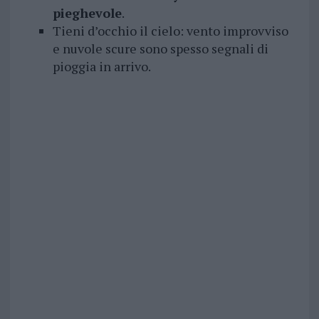
pieghevole
.
Tieni d’occhio il cielo: vento improvviso
e nuvole scure sono spesso segnali di
pioggia in arrivo.