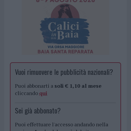
Vuoi rimuovere le pubblicità nazionali?
Puoi abbonarti a
soli € 1,10 al mese
cliccando
qui
Sei già abbonato?
Puoi effettuare l'accesso andando nella