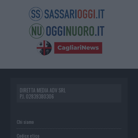
DIRETTA MEDIA ADV SRL
P.I. 02839380306
Chi siamo
Codice etico