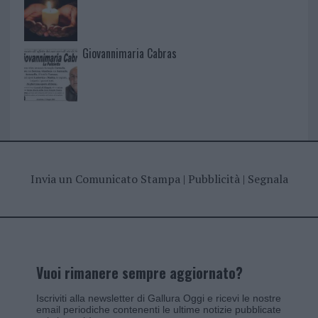
Giovannimaria Cabras
Invia un Comunicato Stampa
|
Pubblicità
|
Segnala
Vuoi rimanere sempre aggiornato?
Iscriviti alla newsletter di Gallura Oggi e ricevi le nostre
email periodiche contenenti le ultime notizie pubblicate