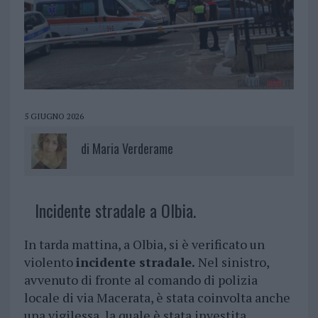
5 GIUGNO 2026
di
Maria Verderame
Incidente stradale a Olbia.
In tarda mattina, a Olbia, si è verificato un
violento
incidente stradale.
Nel sinistro,
avvenuto di fronte al comando di polizia
locale di via Macerata, è stata coinvolta anche
una vigilessa, la quale è stata investita