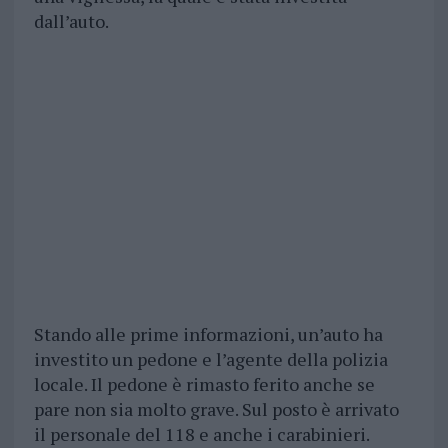
dall’auto.
Stando alle prime informazioni, un’auto ha
investito un pedone e l’agente della polizia
locale. Il pedone è rimasto ferito anche se
pare non sia molto grave. Sul posto è arrivato
il personale del 118 e anche i carabinieri.