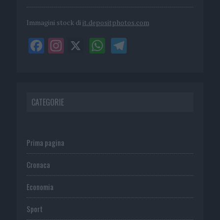
Immagini stock di
it.depositphotos.com
CATEGORIE
Prima pagina
Cronaca
Economia
Sport