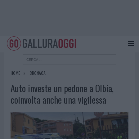
HOME
CRONACA
Auto investe un pedone a Olbia,
coinvolta anche una vigilessa