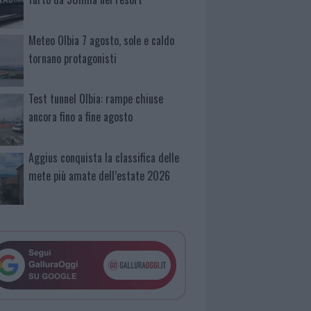
Meteo Olbia 7 agosto, sole e caldo
tornano protagonisti
Test tunnel Olbia: rampe chiuse
ancora fino a fine agosto
Aggius conquista la classifica delle
mete più amate dell’estate 2026