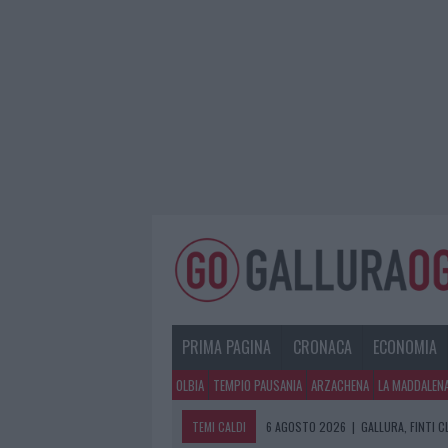
PRIMA PAGINA
CRONACA
ECONOMIA
OLBIA
TEMPIO PAUSANIA
ARZACHENA
LA MADDALEN
TEMI CALDI
6 AGOSTO 2026
|
GALLURA, FINTI 