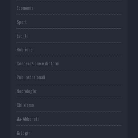
Economia
Sport
Eventi
Rubriche
Cooperazione e dintorni
Publiredazionali
Necrologie
Chi siamo
Abbonati
Login