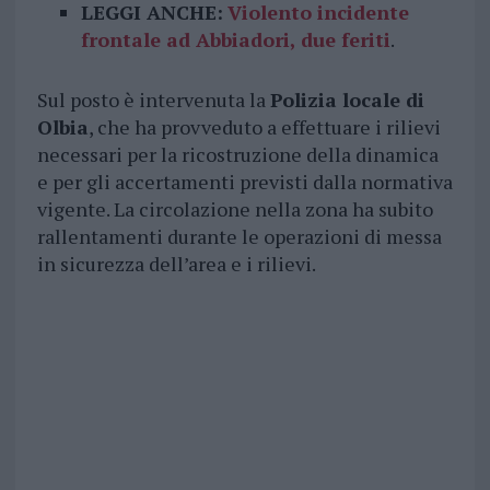
LEGGI ANCHE:
Violento incidente
frontale ad Abbiadori, due feriti
.
Sul posto è intervenuta la
Polizia locale di
Olbia
, che ha provveduto a effettuare i rilievi
necessari per la ricostruzione della dinamica
e per gli accertamenti previsti dalla normativa
vigente. La circolazione nella zona ha subito
rallentamenti durante le operazioni di messa
in sicurezza dell’area e i rilievi.