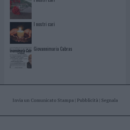
I nostri cari
Giovannimaria Cabras
Invia un Comunicato Stampa
|
Pubblicità
|
Segnala