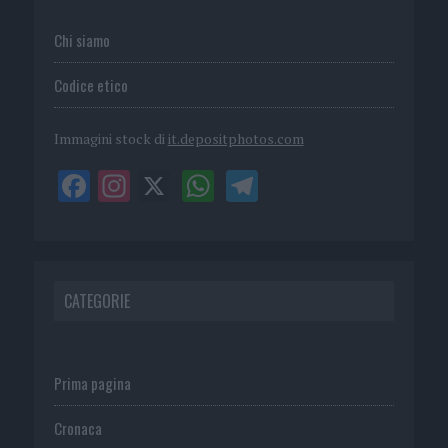
Chi siamo
Codice etico
Immagini stock di
it.depositphotos.com
CATEGORIE
Prima pagina
Cronaca