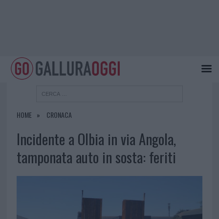
HOME
CRONACA
Incidente a Olbia in via Angola,
tamponata auto in sosta: feriti