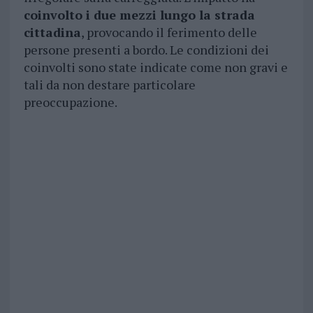
coinvolto i due mezzi lungo la strada
cittadina
, provocando il ferimento delle
persone presenti a bordo. Le condizioni dei
coinvolti sono state indicate come non gravi e
tali da non destare particolare
preoccupazione.