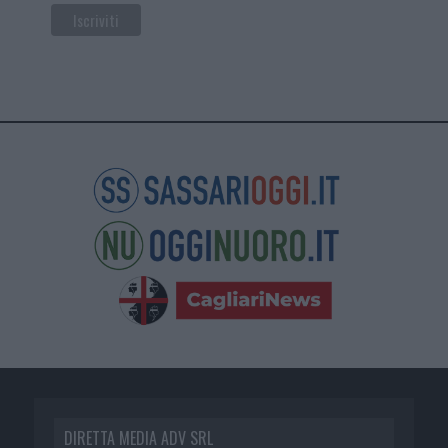
DIRETTA MEDIA ADV SRL