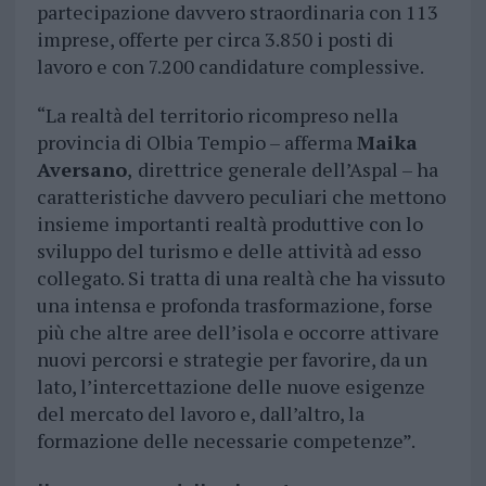
partecipazione davvero straordinaria con 113
imprese, offerte per circa 3.850 i posti di
lavoro e con 7.200 candidature complessive.
“La realtà del territorio ricompreso nella
provincia di Olbia Tempio – afferma
Maika
Aversano
,
direttrice generale dell’Aspal – ha
caratteristiche davvero peculiari che mettono
insieme importanti realtà produttive con lo
sviluppo del turismo e delle attività ad esso
collegato. Si tratta di una realtà che ha vissuto
una intensa e profonda trasformazione, forse
più che altre aree dell’isola e occorre attivare
nuovi percorsi e strategie per favorire, da un
lato, l’intercettazione delle nuove esigenze
del mercato del lavoro e, dall’altro, la
formazione delle necessarie competenze”.