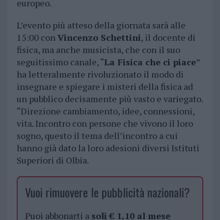
europeo.
L’evento più atteso della giornata sarà alle
15:00 con
Vincenzo Schettini
, il docente di
fisica, ma anche musicista, che con il suo
seguitissimo canale, “
La Fisica che ci piace
”
ha letteralmente rivoluzionato il modo di
insegnare e spiegare i misteri della fisica ad
un pubblico decisamente più vasto e variegato.
“Direzione cambiamento, idee, connessioni,
vita. Incontro con persone che vivono il loro
sogno, questo il tema dell’incontro a cui
hanno già dato la loro adesioni diversi Istituti
Superiori di Olbia.
Vuoi rimuovere le pubblicità nazionali?
Puoi abbonarti a
soli € 1,10 al mese