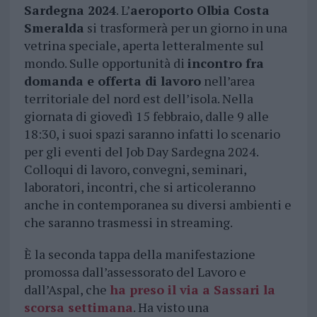
Sardegna 2024
. L’
aeroporto Olbia Costa
Smeralda
si trasformerà per un giorno in una
vetrina speciale, aperta letteralmente sul
mondo. Sulle opportunità di
incontro fra
domanda e offerta di lavoro
nell’area
territoriale del nord est dell’isola. Nella
giornata di giovedì 15 febbraio, dalle 9 alle
18:30, i suoi spazi saranno infatti lo scenario
per gli eventi del Job Day Sardegna 2024.
Colloqui di lavoro, convegni, seminari,
laboratori, incontri, che si articoleranno
anche in contemporanea su diversi ambienti e
che saranno trasmessi in streaming.
È la seconda tappa della manifestazione
promossa dall’assessorato del Lavoro e
dall’Aspal, che
ha preso il via a Sassari la
scorsa settimana
. Ha visto una