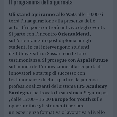
Il programma della giornata
Gli stand apriranno alle 9:30
, alle 10:00 si
terrà l’inaugurazione alla presenza delle
autorità e poi si entrerà nel vivo degli eventi.
Si parte con l’incontro
OrientaMenti
,
sull’orientamento post diploma per gli
studenti in cui intervengono studenti
dell’Università di Sassari con le loro
testimonianze. Si prosegue con
Aspal4Future
sul mondo dell’innovazione alla scoperta di
innovatori e startup di successo con
testimonianze di chi, a partire da percorsi
professionalizzanti del sistema
ITS Academy
Sardegna
, ha trovato la sua strada. Seguirà poi
, dalle 12:00 – 13:00
Europe for youth
sulle
opportunità e gli strumenti per fare
un’esperienza formativa o lavorativa a livello