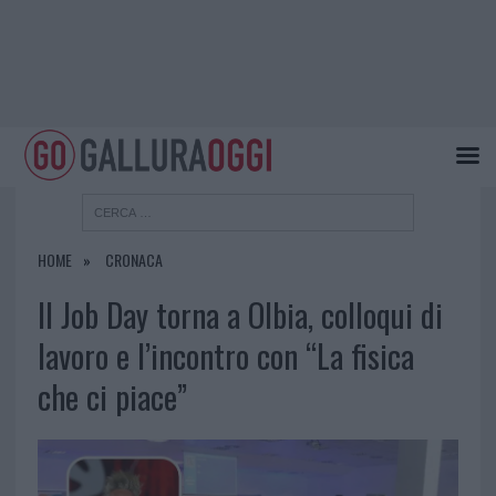
HOME
CRONACA
Il Job Day torna a Olbia, colloqui di
lavoro e l’incontro con “La fisica
che ci piace”