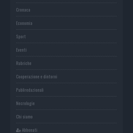
Cronaca
Economia
Sport
Eventi
Rubriche
Cooperazione e dintorni
Publiredazionali
Necrologie
Chi siamo
Abbonati