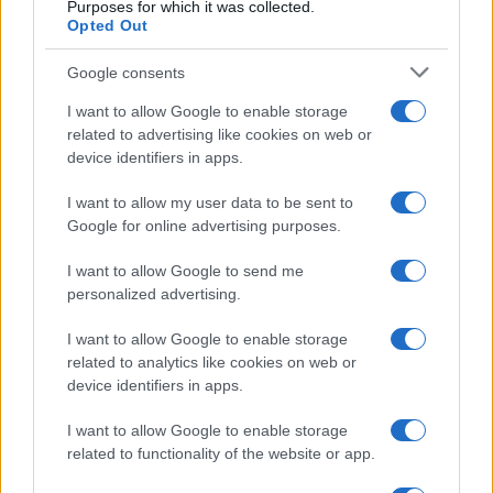
Purposes for which it was collected.
Opted Out
Google consents
I want to allow Google to enable storage
related to advertising like cookies on web or
device identifiers in apps.
I want to allow my user data to be sent to
Google for online advertising purposes.
I want to allow Google to send me
personalized advertising.
I want to allow Google to enable storage
related to analytics like cookies on web or
device identifiers in apps.
I want to allow Google to enable storage
related to functionality of the website or app.