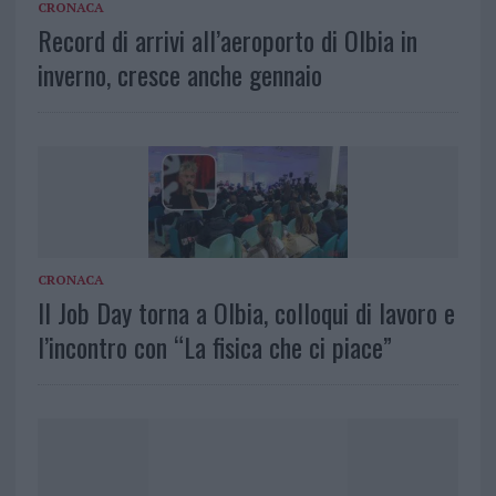
CRONACA
Record di arrivi all’aeroporto di Olbia in
inverno, cresce anche gennaio
CRONACA
Il Job Day torna a Olbia, colloqui di lavoro e
l’incontro con “La fisica che ci piace”