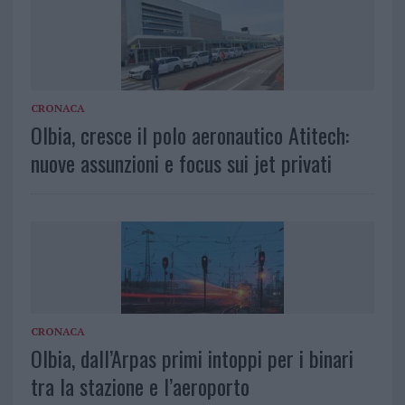
CRONACA
Olbia, cresce il polo aeronautico Atitech:
nuove assunzioni e focus sui jet privati
CRONACA
Olbia, dall’Arpas primi intoppi per i binari
tra la stazione e l’aeroporto