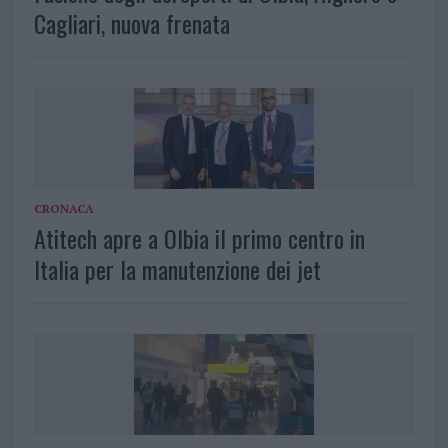
Cagliari, nuova frenata
CRONACA
Atitech apre a Olbia il primo centro in
Italia per la manutenzione dei jet