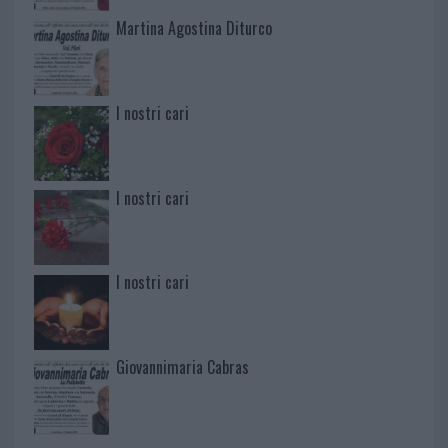
Martina Agostina Diturco
I nostri cari
I nostri cari
I nostri cari
Giovannimaria Cabras