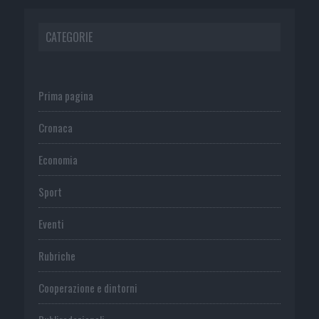
CATEGORIE
Prima pagina
Cronaca
Economia
Sport
Eventi
Rubriche
Cooperazione e dintorni