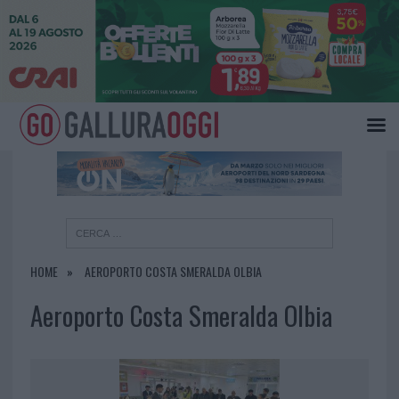
×
HOME
AEROPORTO COSTA SMERALDA OLBIA
Aeroporto Costa Smeralda Olbia