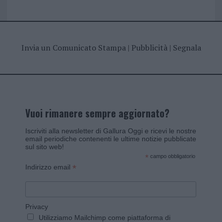
Invia un Comunicato Stampa
|
Pubblicità
|
Segnala
Vuoi rimanere sempre aggiornato?
Iscriviti alla newsletter di Gallura Oggi e ricevi le nostre
email periodiche contenenti le ultime notizie pubblicate
sul sito web!
*
campo obbligatorio
*
Indirizzo email
Privacy
Utilizziamo Mailchimp come piattaforma di