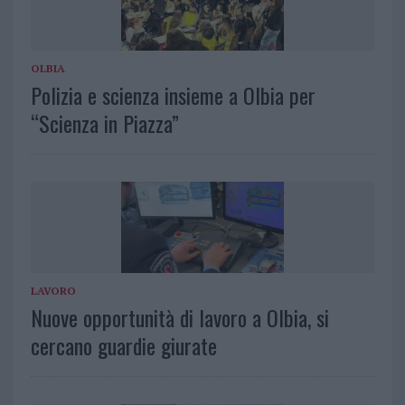
OLBIA
Polizia e scienza insieme a Olbia per
“Scienza in Piazza”
LAVORO
Nuove opportunità di lavoro a Olbia, si
cercano guardie giurate