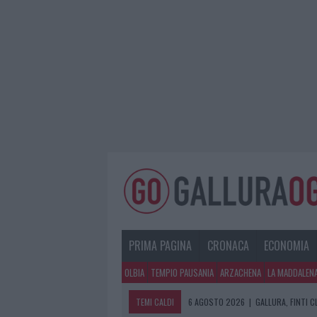
PRIMA PAGINA
CRONACA
ECONOMIA
OLBIA
TEMPIO PAUSANIA
ARZACHENA
LA MADDALEN
TEMI CALDI
6 AGOSTO 2026
|
GALLURA, FINTI 