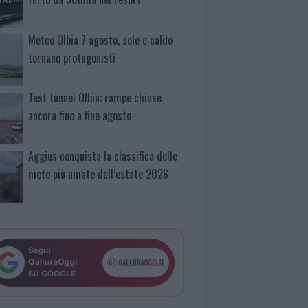
Meteo Olbia 7 agosto, sole e caldo
tornano protagonisti
Test tunnel Olbia: rampe chiuse
ancora fino a fine agosto
Aggius conquista la classifica delle
mete più amate dell’estate 2026