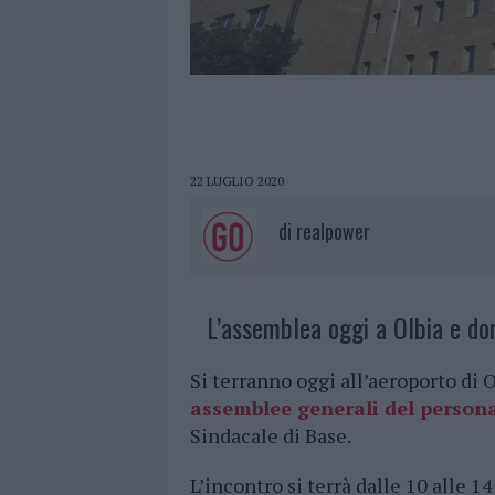
22 LUGLIO 2020
di
realpower
L’assemblea oggi a Olbia e d
Si terranno oggi all’aeroporto di
assemblee generali del personal
Sindacale di Base.
L’incontro si terrà dalle 10 alle 