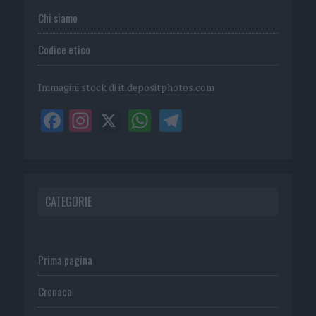
Chi siamo
Codice etico
Immagini stock di
it.depositphotos.com
CATEGORIE
Prima pagina
Cronaca