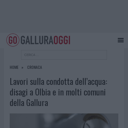
HOME
CRONACA
Lavori sulla condotta dell’acqua:
disagi a Olbia e in molti comuni
della Gallura