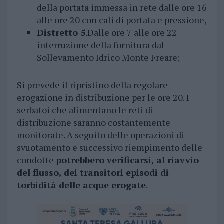
della portata immessa in rete dalle ore 16
alle ore 20 con cali di portata e pressione,
Distretto 5
.Dalle ore 7 alle ore 22
interruzione della fornitura dal
Sollevamento Idrico Monte Freare;
Si prevede il ripristino della regolare
erogazione in distribuzione per le ore 20. I
serbatoi che alimentano le reti di
distribuzione saranno costantemente
monitorate. A seguito delle operazioni di
svuotamento e successivo riempimento delle
condotte
potrebbero verificarsi, al riavvio
del flusso, dei transitori episodi di
torbidità delle acque erogate
.