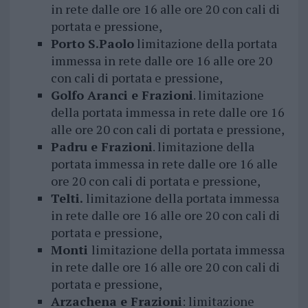
in rete dalle ore 16 alle ore 20 con cali di
portata e pressione,
Porto S.Paolo
limitazione della portata
immessa in rete dalle ore 16 alle ore 20
con cali di portata e pressione,
Golfo Aranci e Frazioni
. limitazione
della portata immessa in rete dalle ore 16
alle ore 20 con cali di portata e pressione,
Padru e Frazioni
. limitazione della
portata immessa in rete dalle ore 16 alle
ore 20 con cali di portata e pressione,
Telti.
limitazione della portata immessa
in rete dalle ore 16 alle ore 20 con cali di
portata e pressione,
Monti
limitazione della portata immessa
in rete dalle ore 16 alle ore 20 con cali di
portata e pressione,
Arzachena e Frazioni
: limitazione