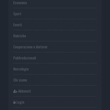
Economia
Sport
Eventi
Rubriche
Cooperazione e dintorni
Publiredazionali
Necrologie
Chi siamo
Abbonati
Login