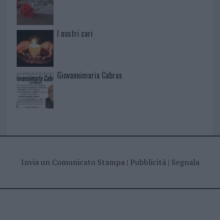
I nostri cari
Giovannimaria Cabras
Invia un Comunicato Stampa
|
Pubblicità
|
Segnala