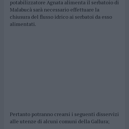
potabilizzatore Agnata alimenta il serbatoio di
Malabucà sarà necessario effettuare la
chiusura del flusso idrico ai serbatoi da esso
alimentati.
Pertanto potranno crearsi i seguenti disservizi
alle utenze di alcuni comuni della Gallura;