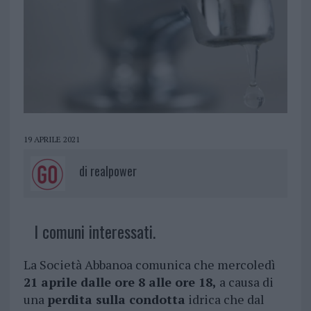
19 APRILE 2021
di
realpower
I comuni interessati.
La Società Abbanoa comunica che mercoledì
21 aprile dalle ore 8 alle ore 18,
a causa di
una
perdita sulla condotta
idrica che dal