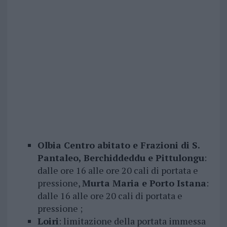
Olbia Centro abitato e Frazioni di S.
Pantaleo, Berchiddeddu e Pittulongu
:
dalle ore 16 alle ore 20 cali di portata e
pressione,
Murta Maria e Porto Istana
:
dalle 16 alle ore 20 cali di portata e
pressione ;
Loiri
: limitazione della portata immessa