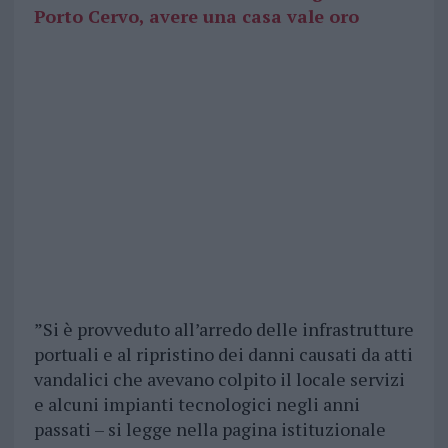
Porto Cervo, avere una casa vale oro
”Si è provveduto all’arredo delle infrastrutture
portuali e al ripristino dei danni causati da atti
vandalici che avevano colpito il locale servizi
e alcuni impianti tecnologici negli anni
passati – si legge nella pagina istituzionale