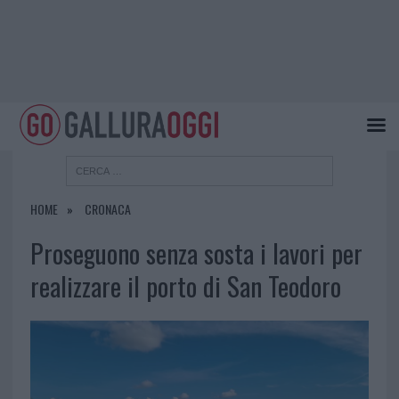
HOME
CRONACA
Proseguono senza sosta i lavori per
realizzare il porto di San Teodoro