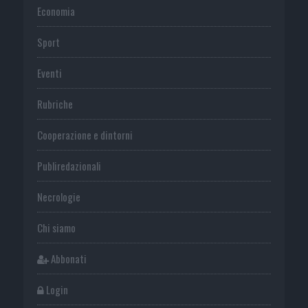
Economia
Sport
Eventi
Rubriche
Cooperazione e dintorni
Publiredazionali
Necrologie
Chi siamo
Abbonati
Login