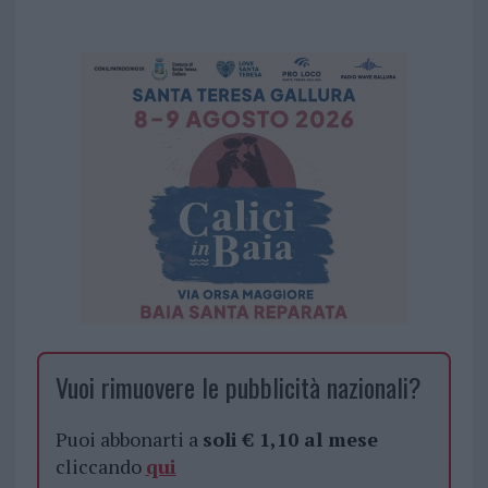
Vuoi rimuovere le pubblicità nazionali?
Puoi abbonarti a
soli € 1,10 al mese
cliccando
qui