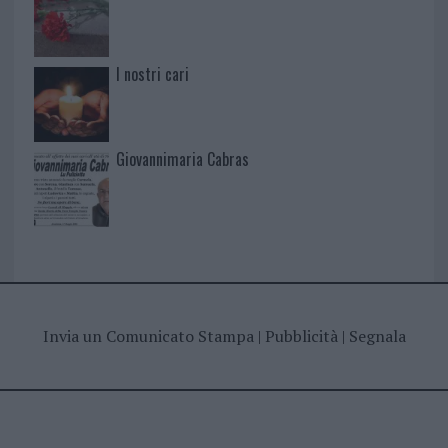
I nostri cari
Giovannimaria Cabras
Invia un Comunicato Stampa
|
Pubblicità
|
Segnala