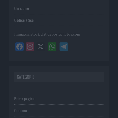
Chi siamo
Codice etico
Immagini stock di
it.depositphotos.com
CATEGORIE
Prima pagina
Cronaca