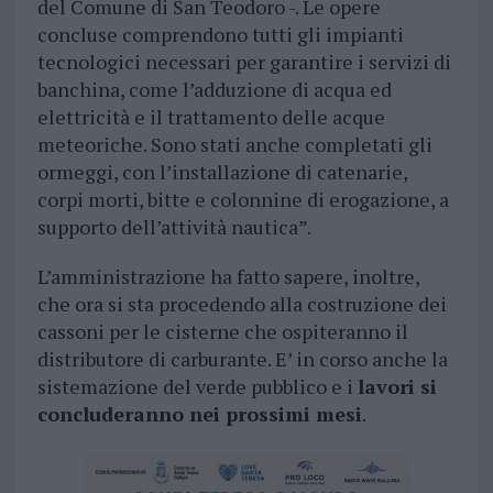
del Comune di San Teodoro -. Le opere
concluse comprendono tutti gli impianti
tecnologici necessari per garantire i servizi di
banchina, come l’adduzione di acqua ed
elettricità e il trattamento delle acque
meteoriche. Sono stati anche completati gli
ormeggi, con l’installazione di catenarie,
corpi morti, bitte e colonnine di erogazione, a
supporto dell’attività nautica”.
L’amministrazione ha fatto sapere, inoltre,
che ora si sta procedendo alla costruzione dei
cassoni per le cisterne che ospiteranno il
distributore di carburante. E’ in corso anche la
sistemazione del verde pubblico e i
lavori si
concluderanno nei prossimi mesi
.