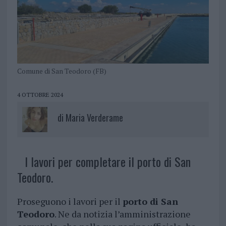
Comune di San Teodoro (FB)
4 OTTOBRE 2024
di
Maria Verderame
I lavori per completare il porto di San
Teodoro.
Proseguono i lavori per il
porto di San
Teodoro
. Ne da notizia l’amministrazione