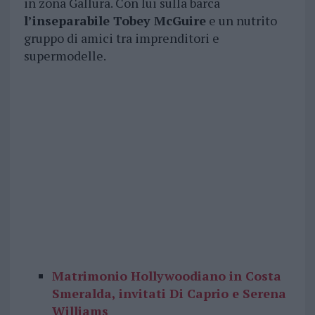
in zona Gallura. Con lui sulla barca
l’inseparabile Tobey McGuire
e un nutrito
gruppo di amici tra imprenditori e
supermodelle.
Matrimonio Hollywoodiano in Costa
Smeralda, invitati Di Caprio e Serena
Williams