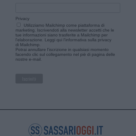
Privacy
Utilizziamo Mailchimp come piattaforma di
marketing. Iscrivendoti alla newsletter accetti che le
tue informazioni siano trasferite a Mailchimp per
l'elaborazione.
Leggi qui l'informativa sulla privacy
di Mailchimp
.
Potrai annullare l'iscrizione in qualsiasi momento
facendo clic sul collegamento nel piè di pagina delle
nostre e-mail.