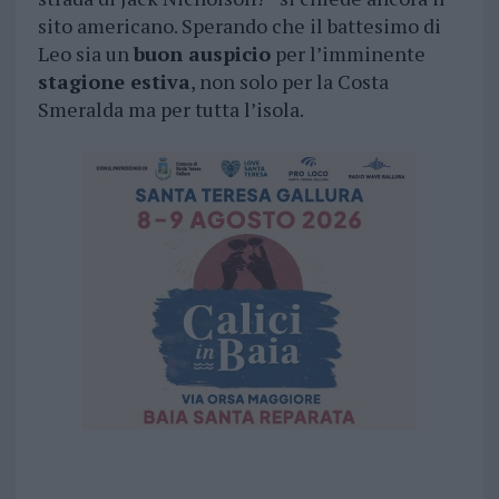
sito americano. Sperando che il battesimo di
Leo sia un
buon auspicio
per l’imminente
stagione estiva
, non solo per la Costa
Smeralda ma per tutta l’isola.