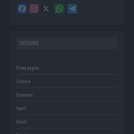
CATEGORIE
Prima pagina
Cronaca
Economia
Sport
Eventi