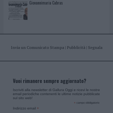
Giovannimaria Cabras
Invia un Comunicato Stampa
|
Pubblicità
|
Segnala
Vuoi rimanere sempre aggiornato?
Iscriviti alla newsletter di Gallura Oggi e ricevi le nostre
email periodiche contenenti le ultime notizie pubblicate
sul sito web!
*
campo obbligatorio
*
Indirizzo email