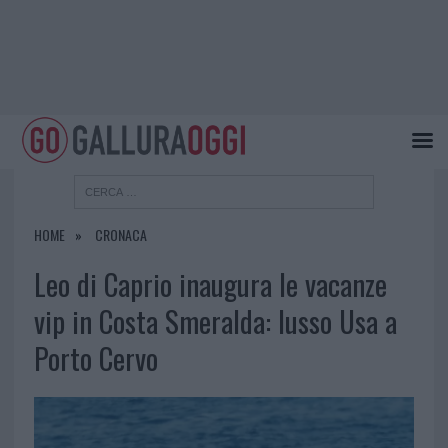
HOME
CRONACA
Leo di Caprio inaugura le vacanze
vip in Costa Smeralda: lusso Usa a
Porto Cervo