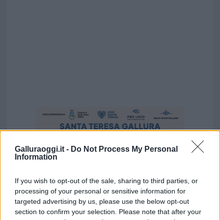
Galluraoggi.it -
Do Not Process My Personal
Information
If you wish to opt-out of the sale, sharing to third parties, or
processing of your personal or sensitive information for
targeted advertising by us, please use the below opt-out
section to confirm your selection. Please note that after your