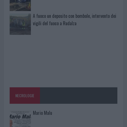
A fuoco un deposito con bombole, intervento dei
vigili del fuoco a Rudalza
NECROLOGIE
Mario Malu