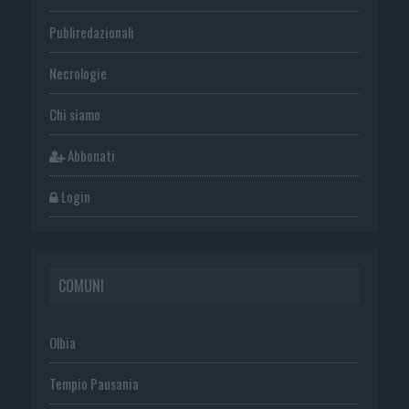
Publiredazionali
Necrologie
Chi siamo
Abbonati
Login
COMUNI
Olbia
Tempio Pausania