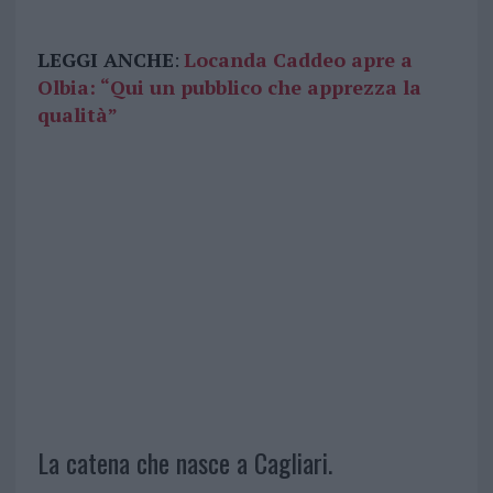
LEGGI ANCHE
:
Locanda Caddeo apre a
Olbia: “Qui un pubblico che apprezza la
qualità”
La catena che nasce a Cagliari.