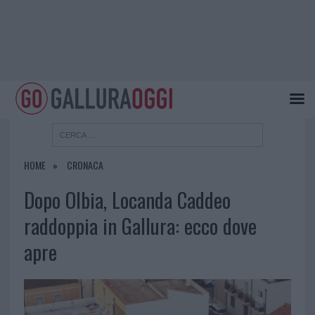
HOME
CRONACA
Dopo Olbia, Locanda Caddeo
raddoppia in Gallura: ecco dove
apre