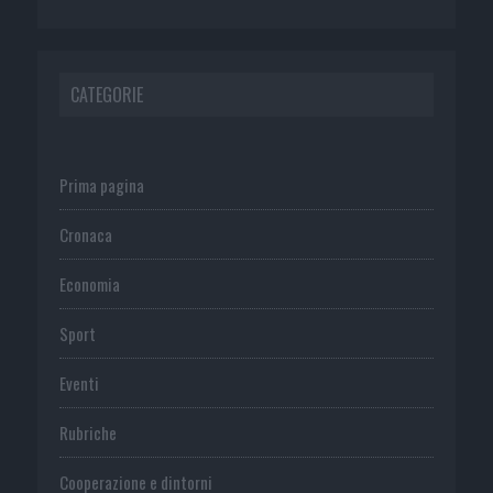
CATEGORIE
Prima pagina
Cronaca
Economia
Sport
Eventi
Rubriche
Cooperazione e dintorni