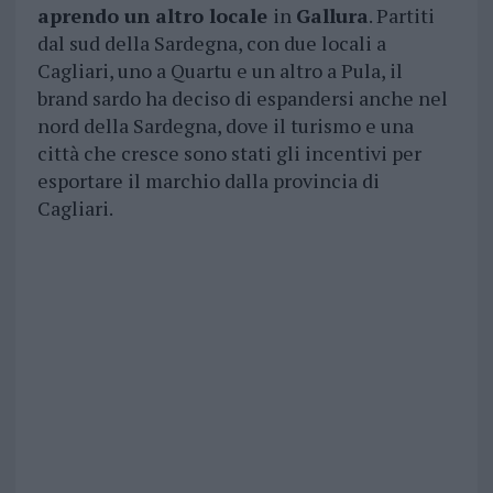
aprendo un altro locale
in
Gallura
. Partiti
dal sud della Sardegna, con due locali a
Cagliari, uno a Quartu e un altro a Pula, il
brand sardo ha deciso di espandersi anche nel
nord della Sardegna, dove il turismo e una
città che cresce sono stati gli incentivi per
esportare il marchio dalla provincia di
Cagliari.