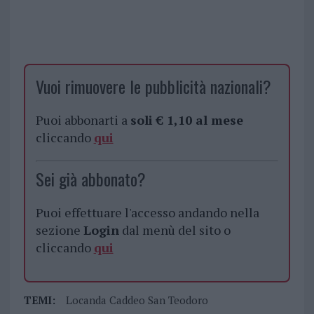
Vuoi rimuovere le pubblicità nazionali?
Puoi abbonarti a
soli € 1,10 al mese
cliccando
qui
Sei già abbonato?
Puoi effettuare l'accesso andando nella
sezione
Login
dal menù del sito o
cliccando
qui
TEMI:
Locanda Caddeo San Teodoro