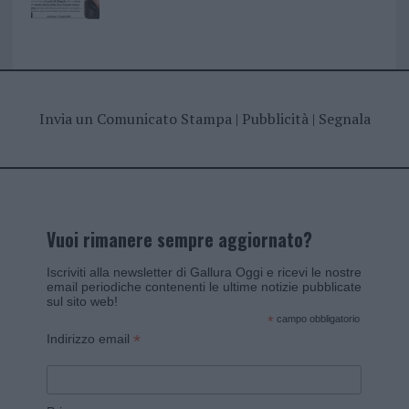
Invia un Comunicato Stampa
|
Pubblicità
|
Segnala
Vuoi rimanere sempre aggiornato?
Iscriviti alla newsletter di Gallura Oggi e ricevi le nostre
email periodiche contenenti le ultime notizie pubblicate
sul sito web!
*
campo obbligatorio
*
Indirizzo email