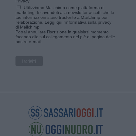
Privacy
Utilizziamo Mailchimp come piattaforma di
marketing. Iscrivendoti alla newsletter accetti che le
tue informazioni siano trasferite a Mailchimp per
l'elaborazione.
Leggi qui l'informativa sulla privacy
di Mailchimp
.
Potrai annullare l'iscrizione in qualsiasi momento
facendo clic sul collegamento nel piè di pagina delle
nostre e-mail.