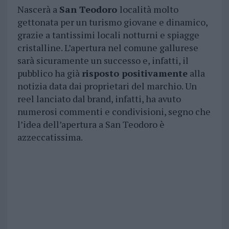
Nascerà a
San Teodoro
località molto
gettonata per un turismo giovane e dinamico,
grazie a tantissimi locali notturni e spiagge
cristalline. L’apertura nel comune gallurese
sarà sicuramente un successo e, infatti, il
pubblico ha già
risposto positivamente
alla
notizia data dai proprietari del marchio. Un
reel lanciato dal brand, infatti, ha avuto
numerosi commenti e condivisioni, segno che
l’idea dell’apertura a San Teodoro è
azzeccatissima.