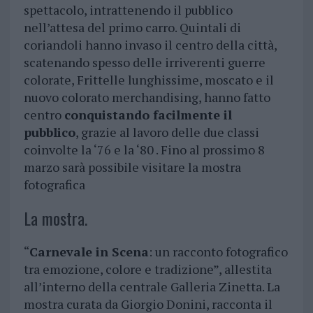
spettacolo, intrattenendo il pubblico
nell’attesa del primo carro. Quintali di
coriandoli hanno invaso il centro della città,
scatenando spesso delle irriverenti guerre
colorate, Frittelle lunghissime, moscato e il
nuovo colorato merchandising, hanno fatto
centro
conquistando facilmente il
pubblico
, grazie al lavoro delle due classi
coinvolte la ‘76 e la ‘80 . Fino al prossimo 8
marzo sarà possibile visitare la mostra
fotografica
La mostra.
“
Carnevale in Scena
: un racconto fotografico
tra emozione, colore e tradizione”, allestita
all’interno della centrale Galleria Zinetta. La
mostra curata da Giorgio Donini, racconta il