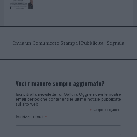
Invia un Comunicato Stampa
|
Pubblicità
|
Segnala
Vuoi rimanere sempre aggiornato?
Iscriviti alla newsletter di Gallura Oggi e ricevi le nostre
email periodiche contenenti le ultime notizie pubblicate
sul sito web!
*
campo obbligatorio
*
Indirizzo email