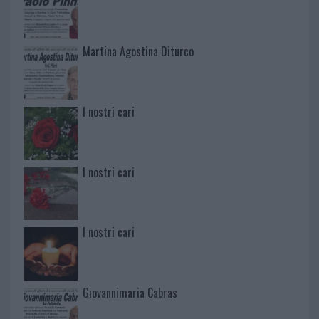
Martina Agostina Diturco
I nostri cari
I nostri cari
I nostri cari
Giovannimaria Cabras