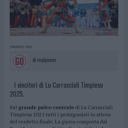
5 MARZO 2025
di
realpower
I vincitori di Lu Carrasciali Timpiesu
2025.
Sul
grande palco centrale
di Lu Carrasciali
Timpiesu 2025 tutti i protagonisti in attesa
del verdetto finale. La giuria composta dal