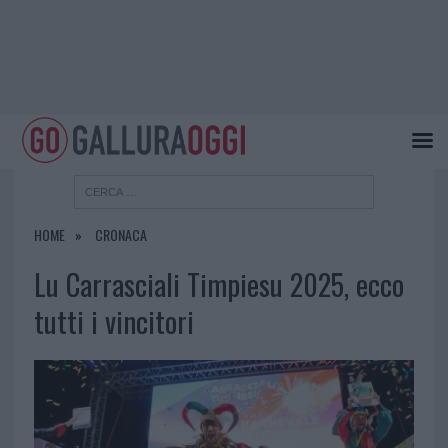
HOME
CRONACA
Lu Carrasciali Timpiesu 2025, ecco
tutti i vincitori