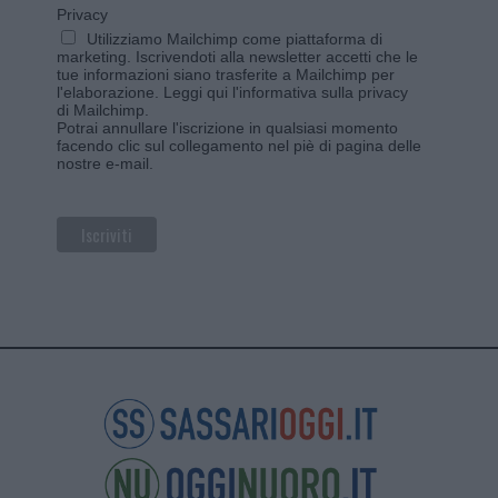
Privacy
Utilizziamo Mailchimp come piattaforma di
marketing. Iscrivendoti alla newsletter accetti che le
tue informazioni siano trasferite a Mailchimp per
l'elaborazione.
Leggi qui l'informativa sulla privacy
di Mailchimp
.
Potrai annullare l'iscrizione in qualsiasi momento
facendo clic sul collegamento nel piè di pagina delle
nostre e-mail.