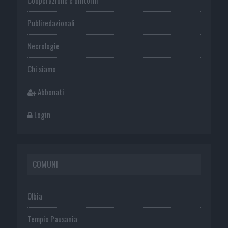
Publiredazionali
Necrologie
Chi siamo
Abbonati
Login
COMUNI
Olbia
Tempio Pausania