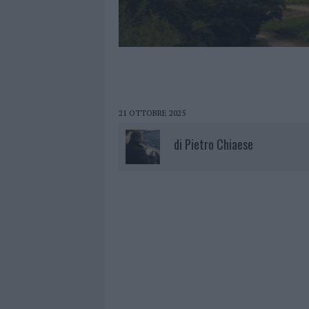
21 OTTOBRE 2025
di
Pietro Chiaese