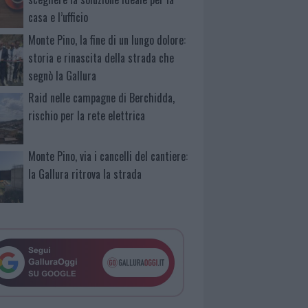
casa e l’ufficio
Monte Pino, la fine di un lungo dolore:
storia e rinascita della strada che
segnò la Gallura
Raid nelle campagne di Berchidda,
rischio per la rete elettrica
Monte Pino, via i cancelli del cantiere:
la Gallura ritrova la strada