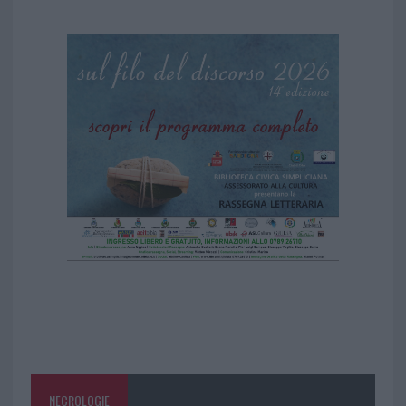
NECROLOGIE