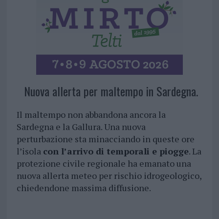
Nuova allerta per maltempo in Sardegna.
Il maltempo non abbandona ancora la
Sardegna e la Gallura. Una nuova
perturbazione sta minacciando in queste ore
l’isola
con l’arrivo di temporali e piogge
. La
protezione civile regionale ha emanato una
nuova allerta meteo per rischio idrogeologico,
chiedendone massima diffusione.