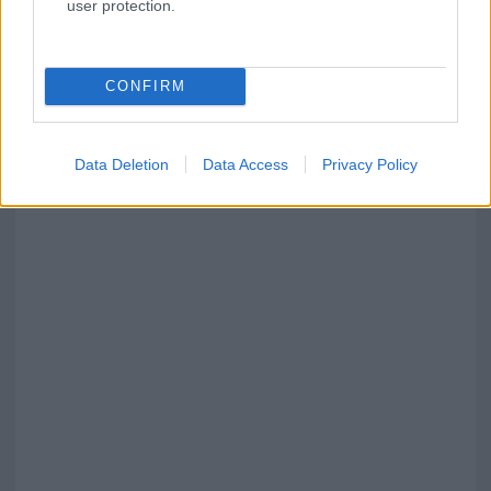
user protection.
CONFIRM
Data Deletion
Data Access
Privacy Policy