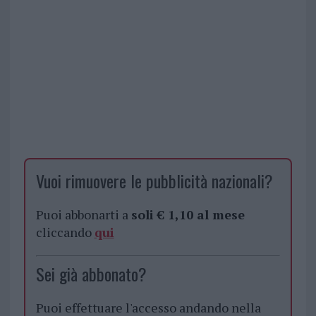
Vuoi rimuovere le pubblicità nazionali?
Puoi abbonarti a
soli € 1,10 al mese
cliccando
qui
Sei già abbonato?
Puoi effettuare l'accesso andando nella