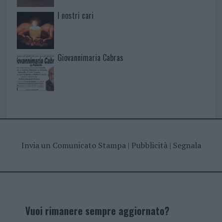
I nostri cari
Giovannimaria Cabras
Invia un Comunicato Stampa
|
Pubblicità
|
Segnala
Vuoi rimanere sempre aggiornato?