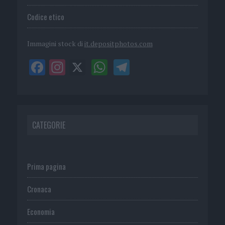
Codice etico
Immagini stock di
it.depositphotos.com
CATEGORIE
Prima pagina
Cronaca
Economia