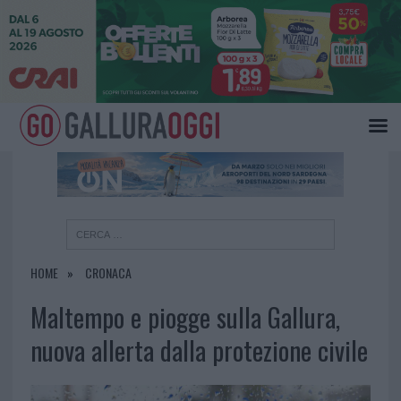
×
HOME
CRONACA
Maltempo e piogge sulla Gallura,
nuova allerta dalla protezione civile