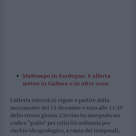
Maltempo in Sardegna: è allerta
meteo in Gallura e in altre zone
L’allerta entrerà in vigore a partire dalla
mezzanotte del 13 dicembre e sino alle 11:59
dello stesso giorno. L’avviso ha assegnato un
codice “giallo” per criticità ordinaria per
rischio idrogeologico, a causa dei temporali,