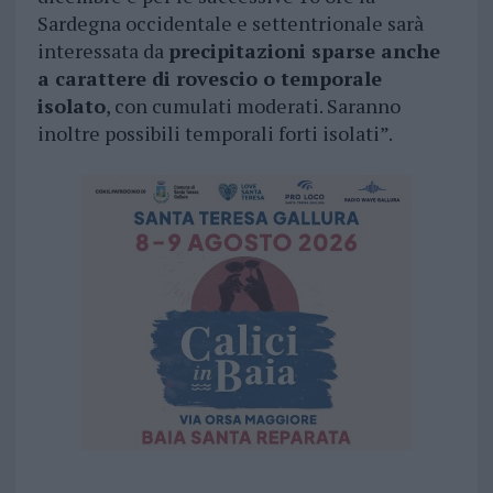
Sardegna occidentale e settentrionale sarà
interessata da
precipitazioni sparse anche
a carattere di rovescio o temporale
isolato
, con cumulati moderati. Saranno
inoltre possibili temporali forti isolati”.