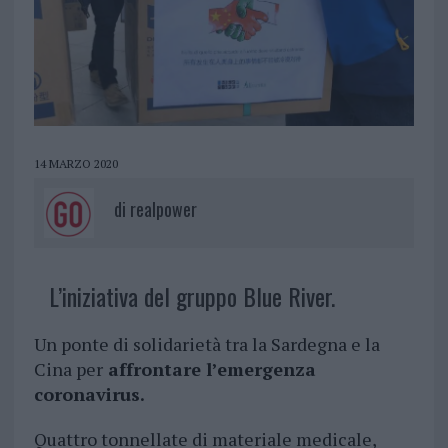
14 MARZO 2020
di
realpower
L’iniziativa del gruppo Blue River.
Un ponte di solidarietà tra la Sardegna e la
Cina per
affrontare l’emergenza
coronavirus.
Quattro tonnellate di materiale medicale,