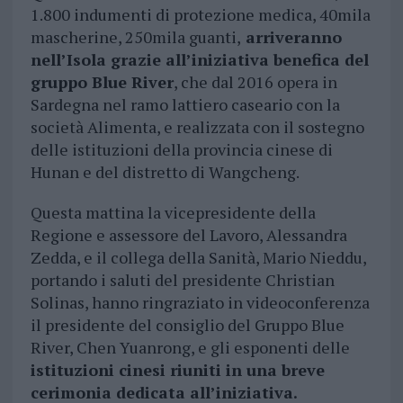
1.800 indumenti di protezione medica, 40mila
mascherine, 250mila guanti,
arriveranno
nell’Isola grazie all’iniziativa benefica del
gruppo Blue River
, che dal 2016 opera in
Sardegna nel ramo lattiero caseario con la
società Alimenta, e realizzata con il sostegno
delle istituzioni della provincia cinese di
Hunan e del distretto di Wangcheng.
Questa mattina la vicepresidente della
Regione e assessore del Lavoro, Alessandra
Zedda, e il collega della Sanità, Mario Nieddu,
portando i saluti del presidente Christian
Solinas, hanno ringraziato in videoconferenza
il presidente del consiglio del Gruppo Blue
River, Chen Yuanrong, e gli esponenti delle
istituzioni cinesi riuniti in una breve
cerimonia dedicata all’iniziativa.