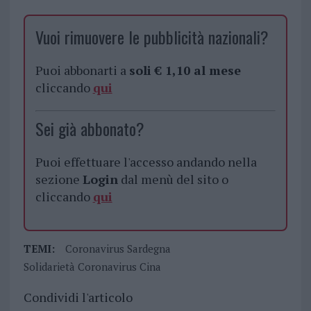
Vuoi rimuovere le pubblicità nazionali?
Puoi abbonarti a
soli € 1,10 al mese
cliccando
qui
Sei già abbonato?
Puoi effettuare l'accesso andando nella
sezione
Login
dal menù del sito o
cliccando
qui
TEMI:
Coronavirus Sardegna
Solidarietà Coronavirus Cina
Condividi l'articolo