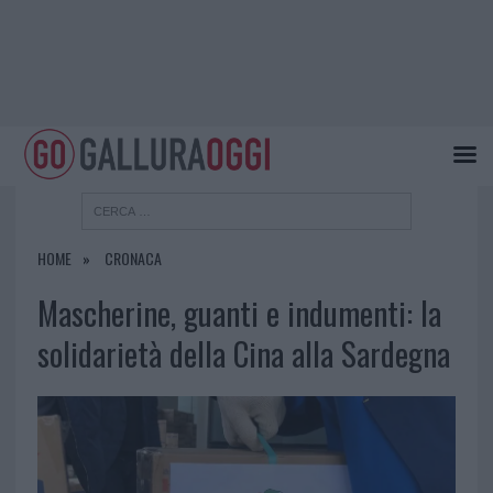
HOME
CRONACA
Mascherine, guanti e indumenti: la
solidarietà della Cina alla Sardegna