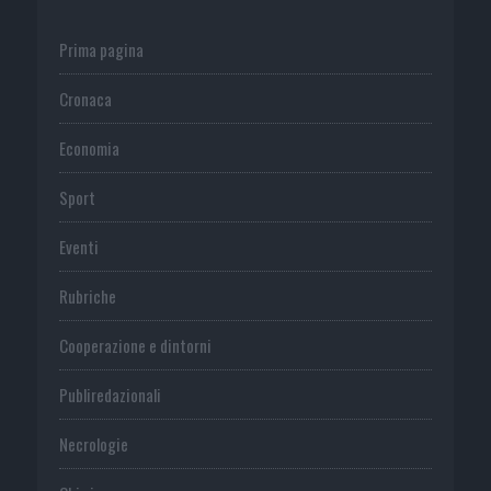
Prima pagina
Cronaca
Economia
Sport
Eventi
Rubriche
Cooperazione e dintorni
Publiredazionali
Necrologie