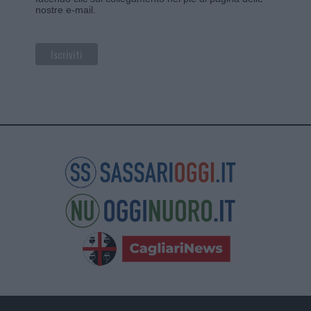
nostre e-mail.