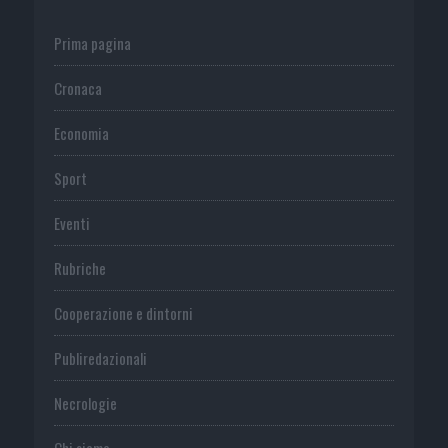
Prima pagina
Cronaca
Economia
Sport
Eventi
Rubriche
Cooperazione e dintorni
Publiredazionali
Necrologie
Chi siamo