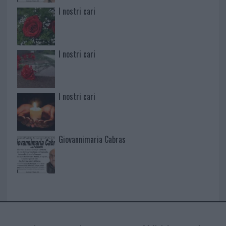
I nostri cari
I nostri cari
I nostri cari
Giovannimaria Cabras