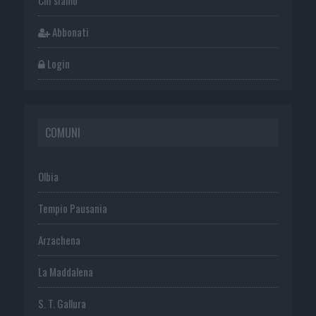
Abbonati
Login
COMUNI
Olbia
Tempio Pausania
Arzachena
La Maddalena
S. T. Gallura