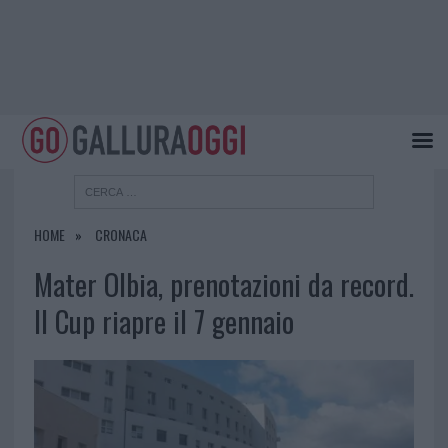
HOME
CRONACA
Mater Olbia, prenotazioni da record.
Il Cup riapre il 7 gennaio