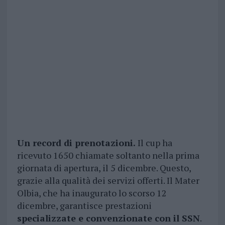
Un record di prenotazioni.
Il cup ha
ricevuto 1650 chiamate soltanto nella prima
giornata di apertura, il 5 dicembre. Questo,
grazie alla qualità dei servizi offerti. Il Mater
Olbia, che ha inaugurato lo scorso 12
dicembre, garantisce prestazioni
specializzate e convenzionate con il SSN
.