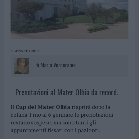
3 GENNAIO 2019
di
Maria Verderame
Prenotazioni al Mater Olbia da record.
Il
Cup del Mater Olbia
riaprirà dopo la
befana. Fino al 6 gennaio le prenotazioni
restano sospese, ma sono tanti gli
appuntamenti fissati con i pazienti.