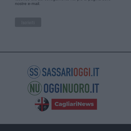
nostre e-mail.