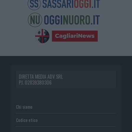
DIRETTA MEDIA ADV SRL
P.I. 02839380306
Chi siamo
Codice etico