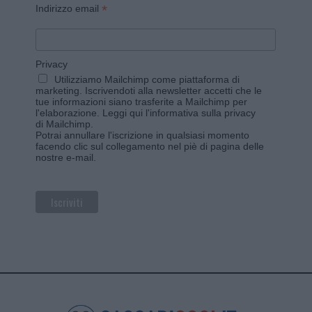
*
Indirizzo email
Privacy
Utilizziamo Mailchimp come piattaforma di
marketing. Iscrivendoti alla newsletter accetti che le
tue informazioni siano trasferite a Mailchimp per
l'elaborazione.
Leggi qui l'informativa sulla privacy
di Mailchimp
.
Potrai annullare l'iscrizione in qualsiasi momento
facendo clic sul collegamento nel piè di pagina delle
nostre e-mail.