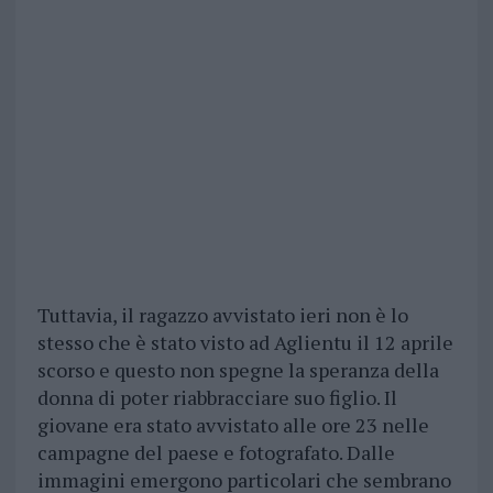
Tuttavia, il ragazzo avvistato ieri non è lo
stesso che è stato visto ad Aglientu il 12 aprile
scorso e questo non spegne la speranza della
donna di poter riabbracciare suo figlio. Il
giovane era stato avvistato alle ore 23 nelle
campagne del paese e fotografato. Dalle
immagini emergono particolari che sembrano