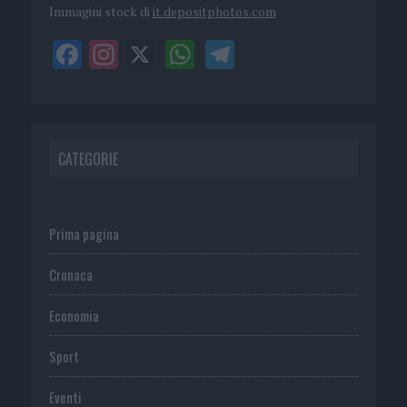
Immagini stock di
it.depositphotos.com
CATEGORIE
Prima pagina
Cronaca
Economia
Sport
Eventi