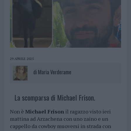
29 APRILE 2025
di
Maria Verderame
La scomparsa di Michael Frison.
Non è
Michael Frison
il ragazzo visto ieri
mattina ad Arzachena con uno zaino e un
cappello da cowboy muoversi in strada con