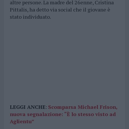
altre persone. La madre del 26enne, Cristina
Pittalis, ha detto via social che il giovane è
stato individuato.
LEGGI ANCHE
:
Scomparsa Michael Frison,
nuova segnalazione: “È lo stesso visto ad
Aglientu”