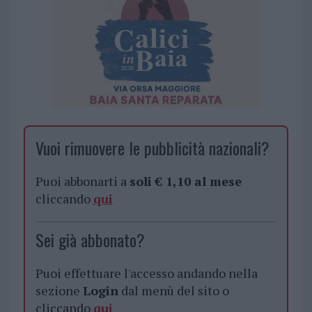
Vuoi rimuovere le pubblicità nazionali?
Puoi abbonarti a
soli € 1,10 al mese
cliccando
qui
Sei già abbonato?
Puoi effettuare l'accesso andando nella
sezione
Login
dal menù del sito o
cliccando
qui