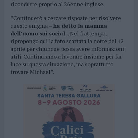
ricondurre proprio al 26enne inglese.
”Continuerò a cercare risposte per risolvere
questo enigma –
ha detto la mamma
dell’uomo sui social
-. Nel frattempo,
ripropongo qui la foto scattata la notte del 12
aprile per chiunque possa avere informazioni
utili. Continuiamo a lavorare insieme per far
luce su questa situazione, ma soprattutto
trovare Michael”.