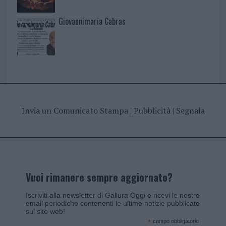
Giovannimaria Cabras
Invia un Comunicato Stampa
|
Pubblicità
|
Segnala
Vuoi rimanere sempre aggiornato?
Iscriviti alla newsletter di Gallura Oggi e ricevi le nostre
email periodiche contenenti le ultime notizie pubblicate
sul sito web!
*
campo obbligatorio