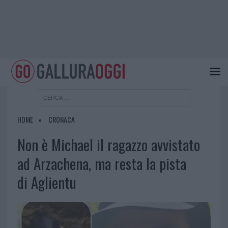
HOME
CRONACA
Non è Michael il ragazzo avvistato
ad Arzachena, ma resta la pista
di Aglientu